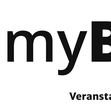
Veranst