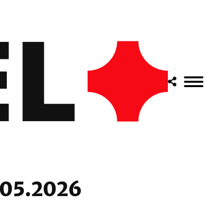
.05.2026