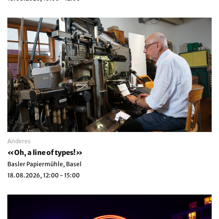
Anderes
«Oh, a line of types!»
Basler Papiermühle, Basel
18.08.2026, 12:00 - 15:00