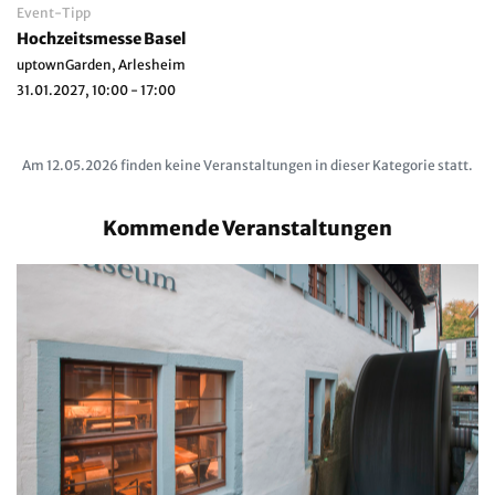
Event-Tipp
Hochzeitsmesse Basel
uptownGarden, Arlesheim
31.01.2027, 10:00 - 17:00
Am 12.05.2026 finden keine Veranstaltungen in dieser Kategorie statt.
Kommende Veranstaltungen