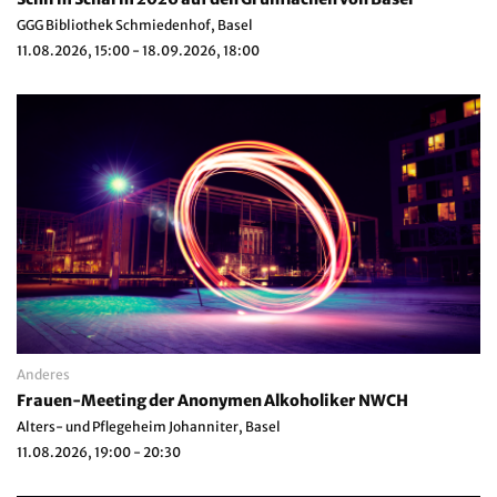
GGG Bibliothek Schmiedenhof, Basel
11.08.2026, 15:00 - 18.09.2026, 18:00
Anderes
Frauen-Meeting der Anonymen Alkoholiker NWCH
Alters- und Pflegeheim Johanniter, Basel
11.08.2026, 19:00 - 20:30