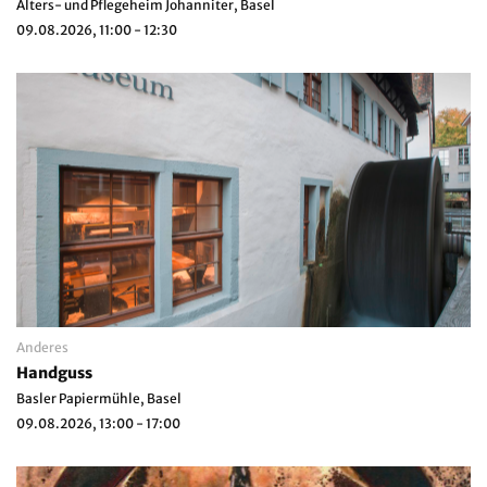
Alters- und Pflegeheim Johanniter, Basel
09.08.2026, 11:00 - 12:30
Anderes
Handguss
Basler Papiermühle, Basel
09.08.2026, 13:00 - 17:00