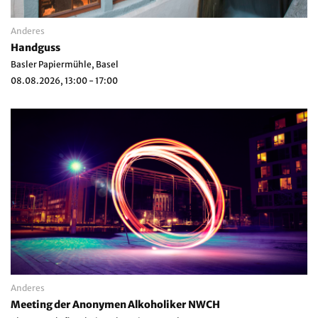
Anderes
Handguss
Basler Papiermühle, Basel
08.08.2026, 13:00 - 17:00
Anderes
Meeting der Anonymen Alkoholiker NWCH