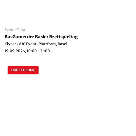
Event-Tipp
BasGame: der Basler Brettspieltag
Klybeck 610 Event-Plattform, Basel
19.09.2026, 10:00 - 21:00
EMPFEHLUNG