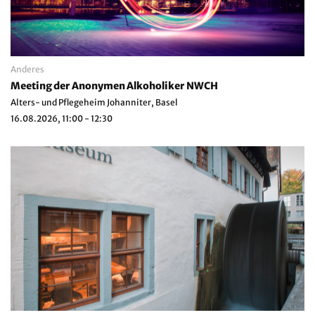
Anderes
Meeting der Anonymen Alkoholiker NWCH
Alters- und Pflegeheim Johanniter, Basel
16.08.2026, 11:00 - 12:30