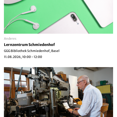
Anderes
Lernzentrum Schmiedenhof
GGG Bibliothek Schmiedenhof, Basel
11.08.2026, 10:00 - 12:00