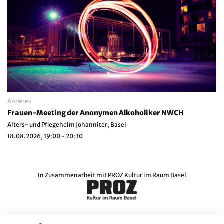
Anderes
Frauen-Meeting der Anonymen Alkoholiker NWCH
Alters- und Pflegeheim Johanniter, Basel
18.08.2026, 19:00 - 20:30
In Zusammenarbeit mit
PROZ Kultur im Raum Basel