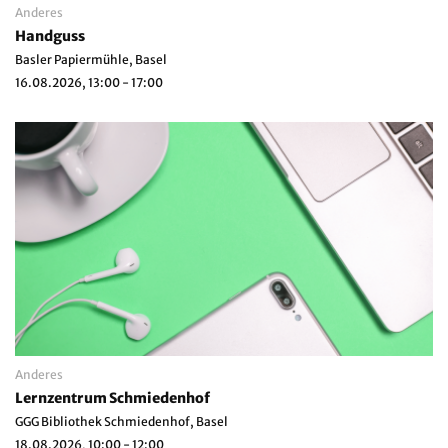
Anderes
Handguss
Basler Papiermühle, Basel
16.08.2026, 13:00 - 17:00
Anderes
Lernzentrum Schmiedenhof
GGG Bibliothek Schmiedenhof, Basel
18.08.2026, 10:00 - 12:00