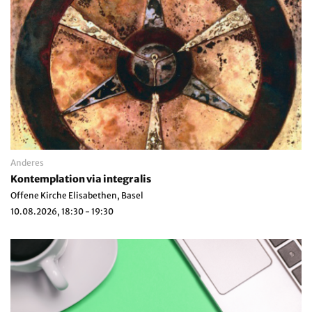
Anderes
Kontemplation via integralis
Offene Kirche Elisabethen, Basel
10.08.2026, 18:30 - 19:30