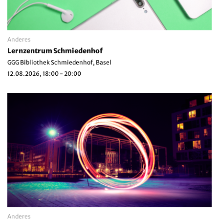
Anderes
Lernzentrum Schmiedenhof
GGG Bibliothek Schmiedenhof, Basel
12.08.2026, 18:00 - 20:00
Anderes