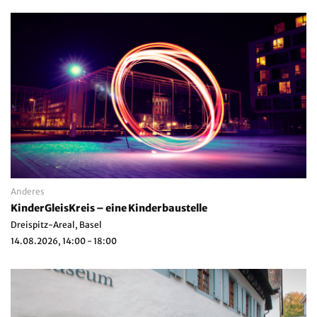
Anderes
KinderGleisKreis – eine Kinderbaustelle
Dreispitz-Areal, Basel
14.08.2026, 14:00 - 18:00