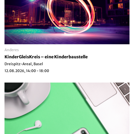
Anderes
KinderGleisKreis – eine Kinderbaustelle
Dreispitz-Areal, Basel
12.08.2026, 14:00 - 18:00