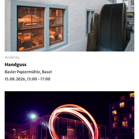
Anderes
Handguss
Basler Papiermühle, Basel
15.08.2026, 13:00 - 17:00