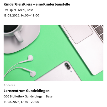
KinderGleisKreis – eine Kinderbaustelle
Dreispitz-Areal, Basel
13.08.2026, 14:00 - 18:00
Anderes
Lernzentrum Gundeldingen
GGG Bibliothek Gundeldingen, Basel
13.08.2026, 17:30 - 20:00