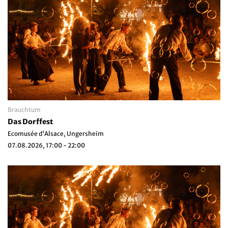
Brauchtum
Das Dorffest
Ecomusée d'Alsace, Ungersheim
07.08.2026, 17:00 - 22:00