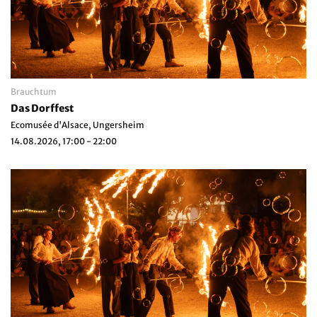
Brauchtum
Das Dorffest
Ecomusée d'Alsace, Ungersheim
14.08.2026, 17:00 - 22:00