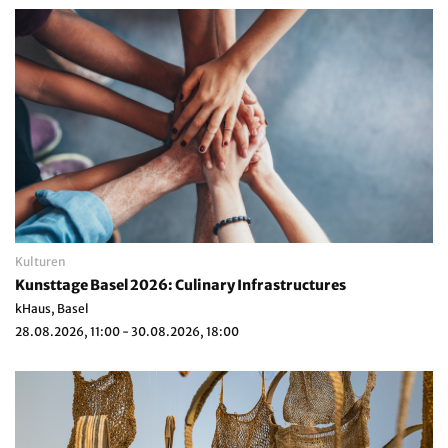
Kulturen
Kunsttage Basel 2026: Culinary Infrastructures
kHaus, Basel
28.08.2026, 11:00 - 30.08.2026, 18:00