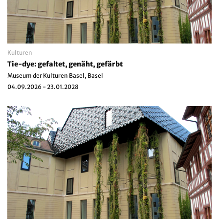
Kulturen
Tie-dye: gefaltet, genäht, gefärbt
Museum der Kulturen Basel, Basel
04.09.2026 - 23.01.2028