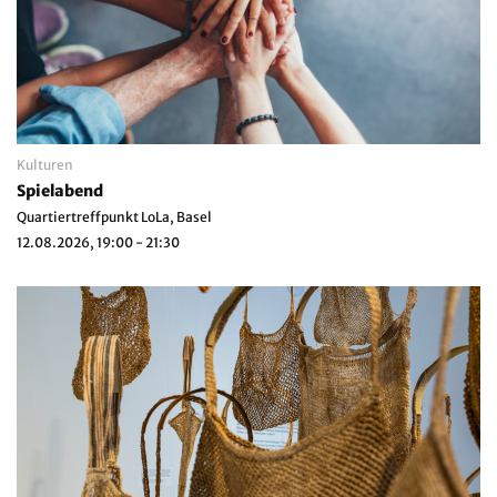
Kulturen
Spielabend
Quartiertreffpunkt LoLa, Basel
12.08.2026, 19:00 - 21:30