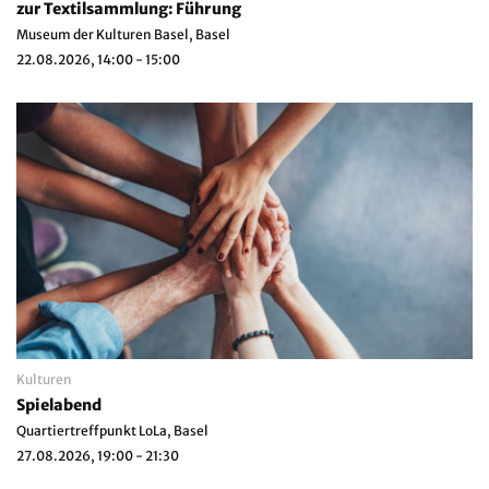
zur Textilsammlung: Führung
Museum der Kulturen Basel, Basel
22.08.2026, 14:00 - 15:00
Kulturen
Spielabend
Quartiertreffpunkt LoLa, Basel
27.08.2026, 19:00 - 21:30