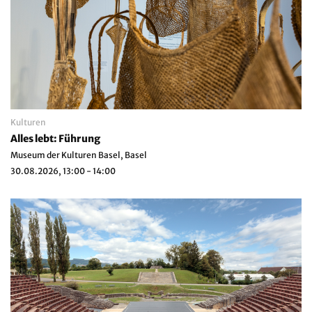
Kulturen
Alles lebt: Führung
Museum der Kulturen Basel, Basel
30.08.2026, 13:00 - 14:00