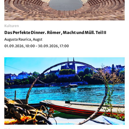
Kulturen
Das Perfekte Dinner. Römer, Macht und Müll. Teil II
Augusta Raurica, Augst
01.09.2026, 10:00 - 30.09.2026, 17:00