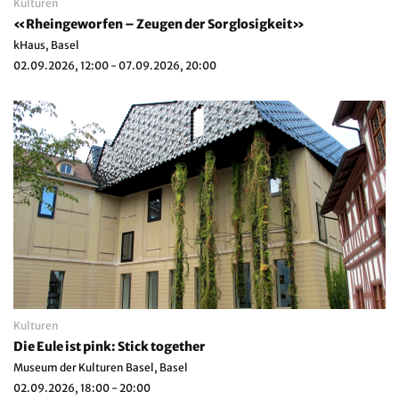
Kulturen
«Rheingeworfen – Zeugen der Sorglosigkeit»
kHaus, Basel
02.09.2026, 12:00 - 07.09.2026, 20:00
Kulturen
Die Eule ist pink: Stick together
Museum der Kulturen Basel, Basel
02.09.2026, 18:00 - 20:00