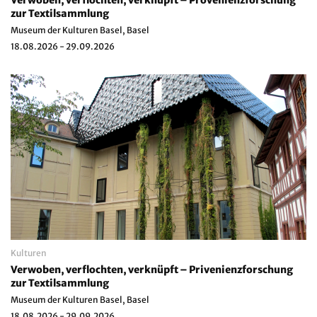
zur Textilsammlung
Museum der Kulturen Basel, Basel
18.08.2026 - 29.09.2026
Kulturen
Verwoben, verflochten, verknüpft – Privenienzforschung
zur Textilsammlung
Museum der Kulturen Basel, Basel
18.08.2026 - 29.09.2026