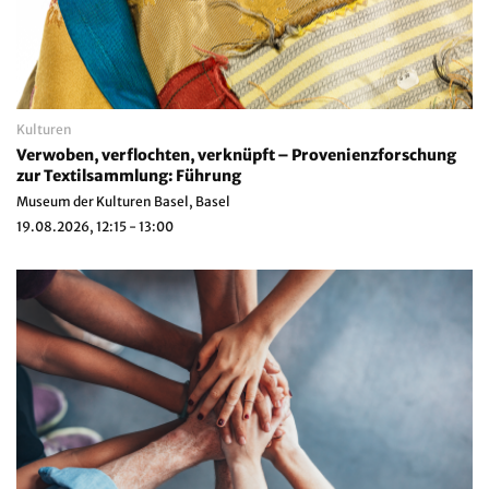
Kulturen
Verwoben, verflochten, verknüpft – Provenienzforschung
zur Textilsammlung: Führung
Museum der Kulturen Basel, Basel
19.08.2026, 12:15 - 13:00