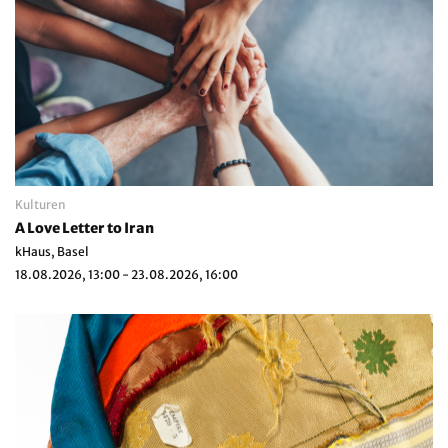
Kulturen
A Love Letter to Iran
kHaus, Basel
18.08.2026, 13:00 - 23.08.2026, 16:00