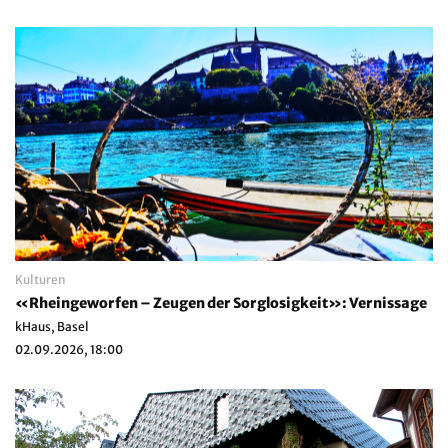
Kulturen
«Rheingeworfen – Zeugen der Sorglosigkeit»: Vernissage
kHaus, Basel
02.09.2026, 18:00