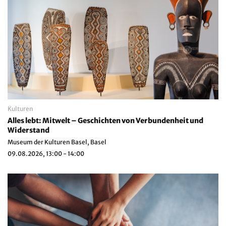
Kulturen
Alles lebt: Mitwelt – Geschichten von Verbundenheit und
Widerstand
Museum der Kulturen Basel, Basel
09.08.2026, 13:00 - 14:00