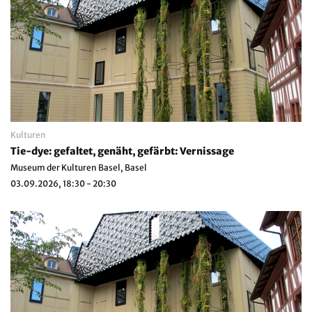
Kulturen
Tie-dye: gefaltet, genäht, gefärbt: Vernissage
Museum der Kulturen Basel, Basel
03.09.2026, 18:30 - 20:30