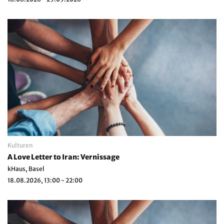
Kulturen
A Love Letter to Iran: Vernissage
kHaus, Basel
18.08.2026, 13:00 - 22:00