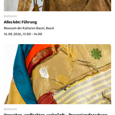
Kulturen
Alles lebt: Führung
Museum der Kulturen Basel, Basel
16.08.2026, 13:00 - 14:00
Kulturen
Verwoben, verflochten, verknüpft – Provenienzforschung