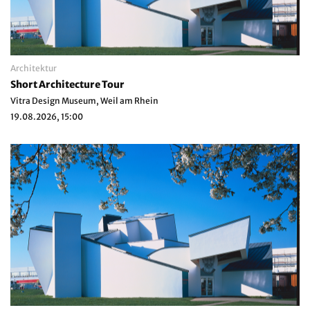
Architektur
Short Architecture Tour
Vitra Design Museum, Weil am Rhein
19.08.2026, 15:00