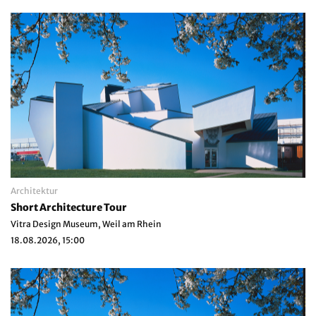
Architektur
Short Architecture Tour
Vitra Design Museum, Weil am Rhein
18.08.2026, 15:00