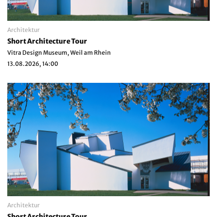
Architektur
Short Architecture Tour
Vitra Design Museum, Weil am Rhein
13.08.2026, 14:00
Architektur
Short Architecture Tour