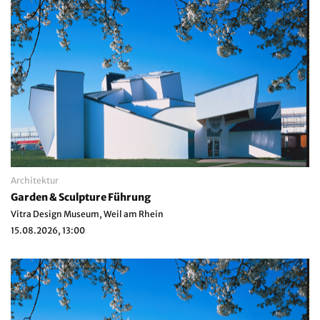
Architektur
Garden & Sculpture Führung
Vitra Design Museum, Weil am Rhein
15.08.2026, 13:00