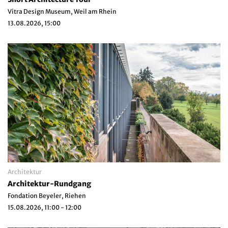
Vitra Design Museum, Weil am Rhein
13.08.2026, 15:00
Architektur
Architektur-Rundgang
Fondation Beyeler, Riehen
15.08.2026, 11:00 - 12:00