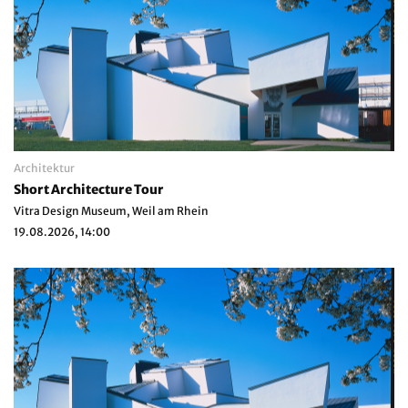
Architektur
Short Architecture Tour
Vitra Design Museum, Weil am Rhein
19.08.2026, 14:00