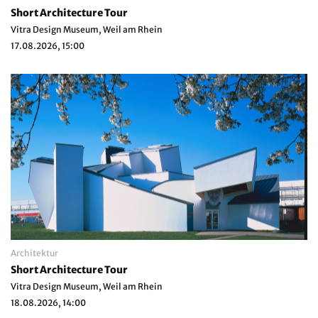
Short Architecture Tour
Vitra Design Museum, Weil am Rhein
17.08.2026, 15:00
Architektur
Short Architecture Tour
Vitra Design Museum, Weil am Rhein
18.08.2026, 14:00