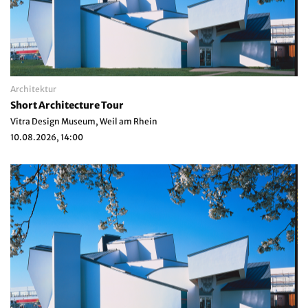
Architektur
Short Architecture Tour
Vitra Design Museum, Weil am Rhein
10.08.2026, 14:00