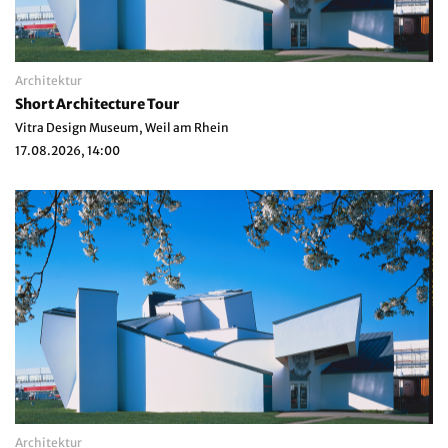
Architektur
Short Architecture Tour
Vitra Design Museum, Weil am Rhein
17.08.2026, 14:00
Architektur