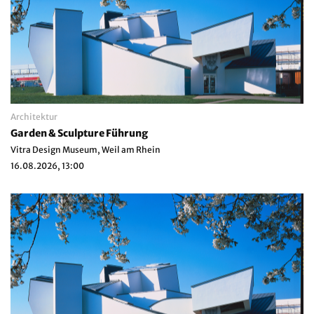
Architektur
Garden & Sculpture Führung
Vitra Design Museum, Weil am Rhein
16.08.2026, 13:00