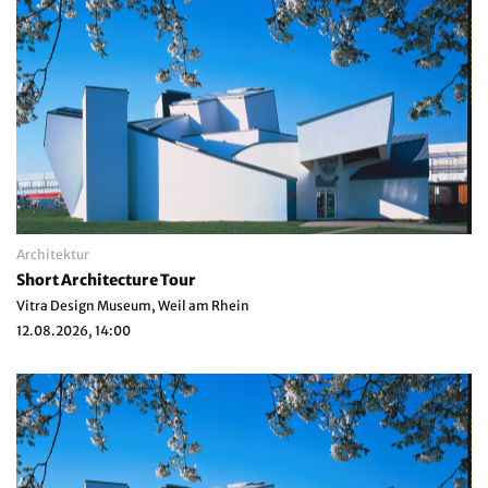
Architektur
Short Architecture Tour
Vitra Design Museum, Weil am Rhein
12.08.2026, 14:00