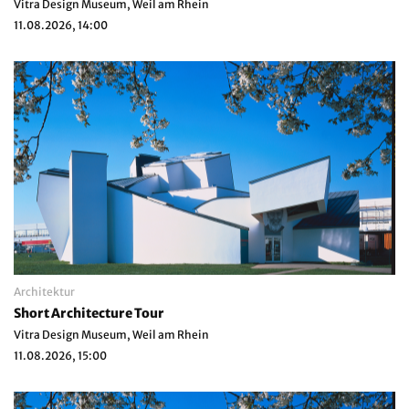
Vitra Design Museum, Weil am Rhein
11.08.2026, 14:00
Architektur
Short Architecture Tour
Vitra Design Museum, Weil am Rhein
11.08.2026, 15:00