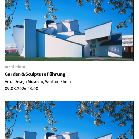
Architektur
Garden & Sculpture Führung
Vitra Design Museum, Weil am Rhein
09.08.2026, 13:00