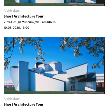
Architektur
Short Architecture Tour
Vitra Design Museum, Weil am Rhein
10.08.2026, 15:00
Architektur
Short Architecture Tour