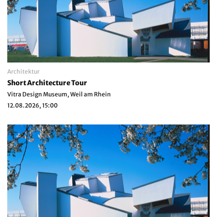
Architektur
Short Architecture Tour
Vitra Design Museum, Weil am Rhein
12.08.2026, 15:00