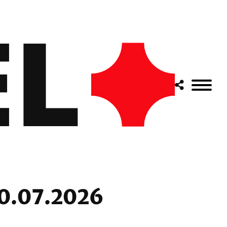
10.07.2026