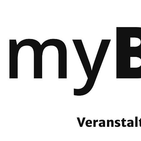
Veranstal