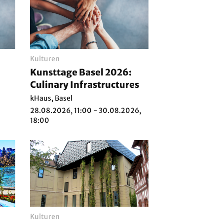
Kulturen
Kunsttage Basel 2026:
Culinary Infrastructures
kHaus, Basel
28.08.2026, 11:00 - 30.08.2026,
18:00
Kulturen