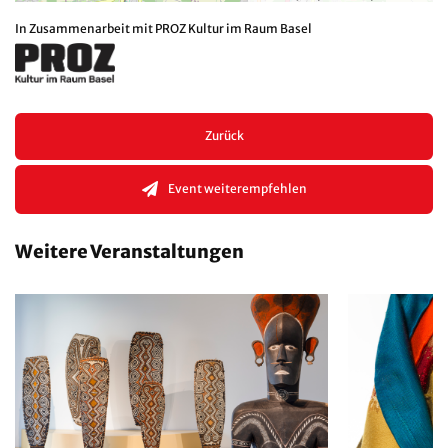
In Zusammenarbeit mit PROZ Kultur im Raum Basel
Zurück
Event weiterempfehlen
Weitere Veranstaltungen