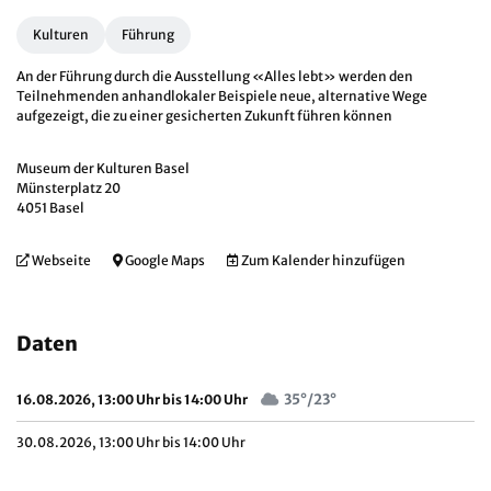
Kulturen
Führung
An der Führung durch die Ausstellung «Alles lebt» werden den
Teilnehmenden anhandlokaler Beispiele neue, alternative Wege
aufgezeigt, die zu einer gesicherten Zukunft führen können
Museum der Kulturen Basel
Münsterplatz 20
4051 Basel
Webseite
Google Maps
Zum Kalender hinzufügen
Daten
35°/23°
16.08.2026, 13:00 Uhr bis 14:00 Uhr
30.08.2026, 13:00 Uhr bis 14:00 Uhr