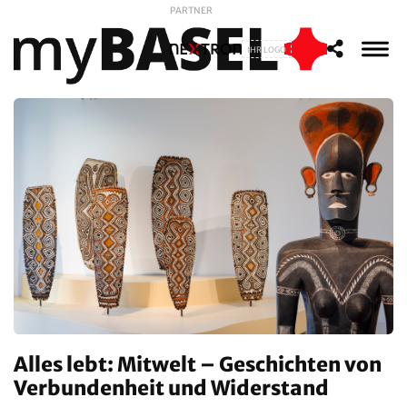
PARTNER
IHR LOGO
Alles lebt: Mitwelt – Geschichten von
Verbundenheit und Widerstand