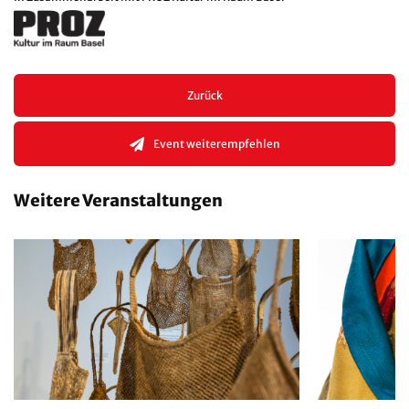
Zurück
Event weiterempfehlen
Weitere Veranstaltungen