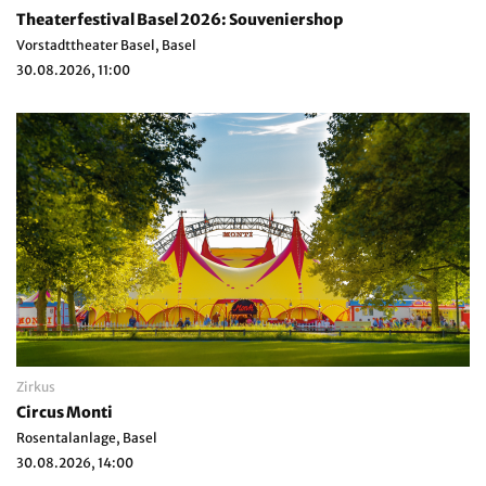
Theaterfestival Basel 2026: Souveniershop
Vorstadttheater Basel, Basel
30.08.2026, 11:00
Zirkus
Circus Monti
Rosentalanlage, Basel
30.08.2026, 14:00