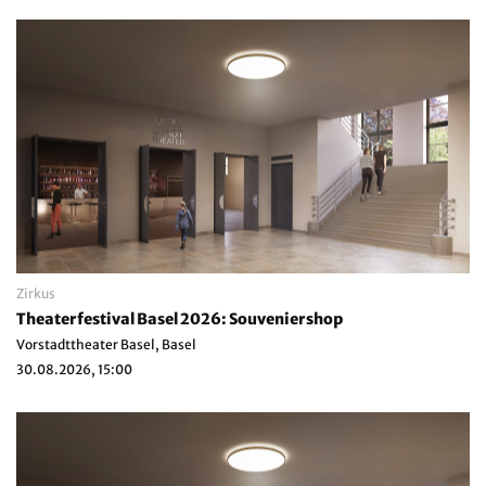
Zirkus
Theaterfestival Basel 2026: Souveniershop
Vorstadttheater Basel, Basel
30.08.2026, 15:00