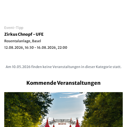
Event-Tipp
Zirkus Chnopf - UFE
Rosentalanlage, Basel
12.08.2026, 16:30 - 16.08.2026, 22:00
Am 10.05.2026 finden keine Veranstaltungen in dieser Kategorie statt.
Kommende Veranstaltungen