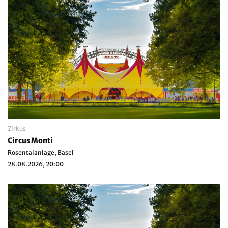
Zirkus
Circus Monti
Rosentalanlage, Basel
28.08.2026, 20:00