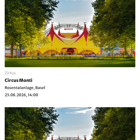
Zirkus
Circus Monti
Rosentalanlage, Basel
23.08.2026, 14:00