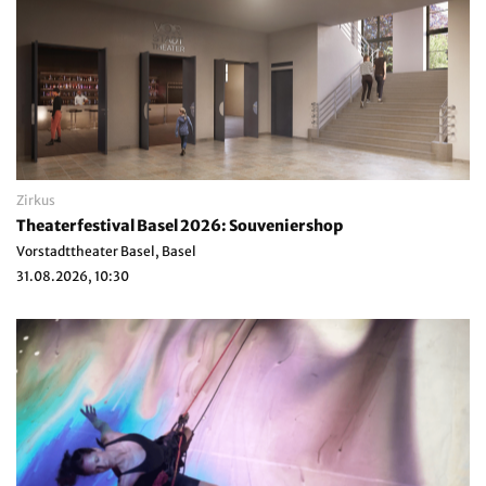
Zirkus
Theaterfestival Basel 2026: Souveniershop
Vorstadttheater Basel, Basel
31.08.2026, 10:30