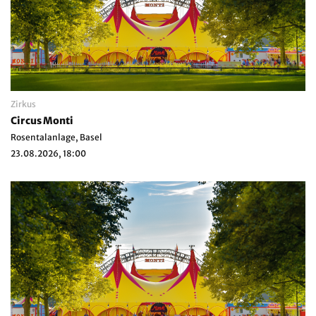
Zirkus
Circus Monti
Rosentalanlage, Basel
23.08.2026, 18:00