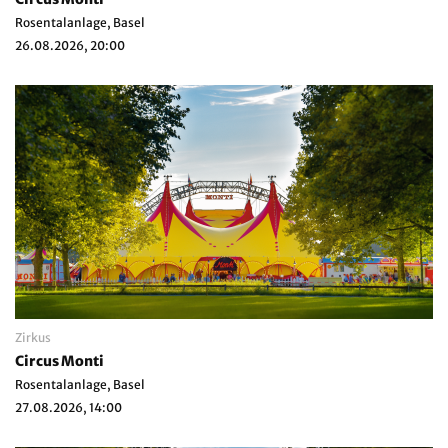
Rosentalanlage, Basel
26.08.2026, 20:00
Zirkus
Circus Monti
Rosentalanlage, Basel
27.08.2026, 14:00