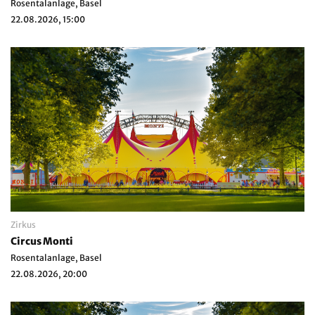
Rosentalanlage, Basel
22.08.2026, 15:00
Zirkus
Circus Monti
Rosentalanlage, Basel
22.08.2026, 20:00