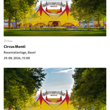
Zirkus
Circus Monti
Rosentalanlage, Basel
29.08.2026, 15:00