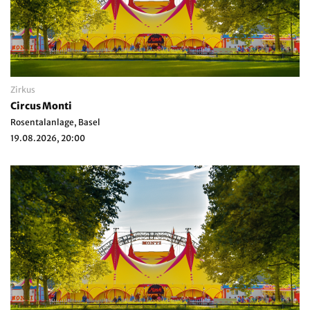
Zirkus
Circus Monti
Rosentalanlage, Basel
19.08.2026, 20:00