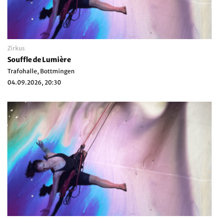
Zirkus
Souffle de Lumière
Trafohalle, Bottmingen
04.09.2026, 20:30