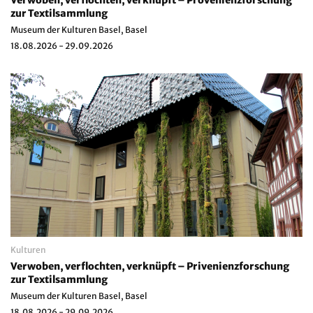
zur Textilsammlung
Museum der Kulturen Basel, Basel
18.08.2026 - 29.09.2026
Kulturen
Verwoben, verflochten, verknüpft – Privenienzforschung
zur Textilsammlung
Museum der Kulturen Basel, Basel
18.08.2026 - 29.09.2026