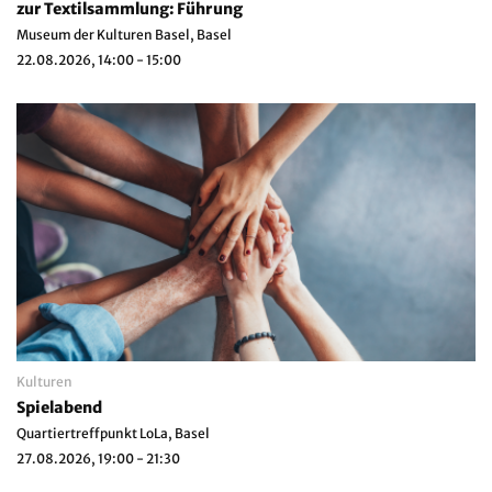
zur Textilsammlung: Führung
Museum der Kulturen Basel, Basel
22.08.2026, 14:00 - 15:00
Kulturen
Spielabend
Quartiertreffpunkt LoLa, Basel
27.08.2026, 19:00 - 21:30