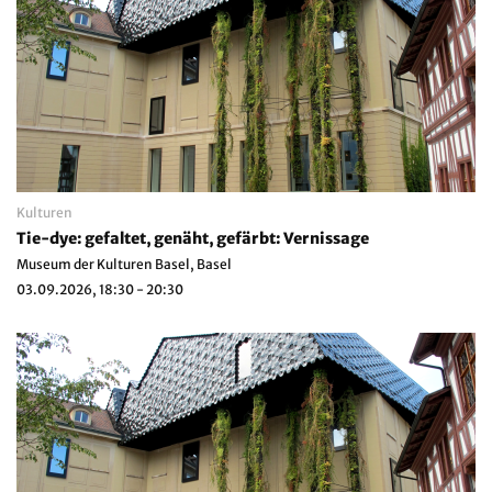
Kulturen
Tie-dye: gefaltet, genäht, gefärbt: Vernissage
Museum der Kulturen Basel, Basel
03.09.2026, 18:30 - 20:30