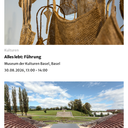
Kulturen
Alles lebt: Führung
Museum der Kulturen Basel, Basel
30.08.2026, 13:00 - 14:00