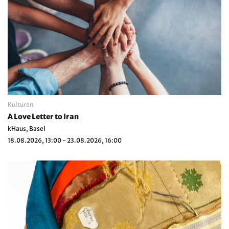
Kulturen
A Love Letter to Iran
kHaus, Basel
18.08.2026, 13:00 - 23.08.2026, 16:00