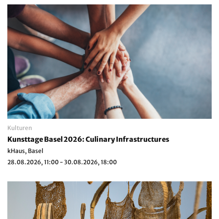
Kulturen
Kunsttage Basel 2026: Culinary Infrastructures
kHaus, Basel
28.08.2026, 11:00 - 30.08.2026, 18:00