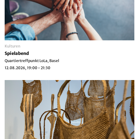
Kulturen
Spielabend
Quartiertreffpunkt LoLa, Basel
12.08.2026, 19:00 - 21:30