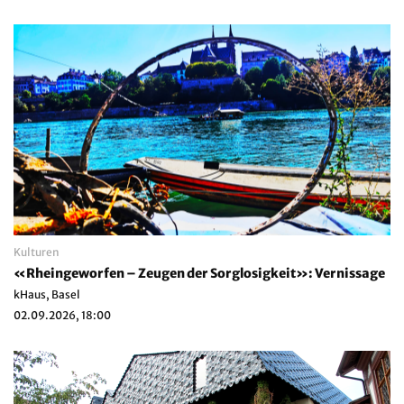
Kulturen
«Rheingeworfen – Zeugen der Sorglosigkeit»: Vernissage
kHaus, Basel
02.09.2026, 18:00