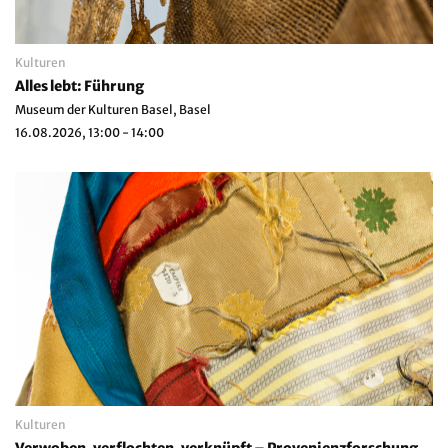
Kulturen
Alles lebt: Führung
Museum der Kulturen Basel, Basel
16.08.2026, 13:00 - 14:00
Kulturen
Verwoben, verflochten, verknüpft – Provenienzforschung