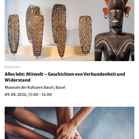
Kulturen
Alles lebt: Mitwelt – Geschichten von Verbundenheit und
Widerstand
Museum der Kulturen Basel, Basel
09.08.2026, 13:00 - 14:00