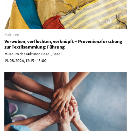
Kulturen
Verwoben, verflochten, verknüpft – Provenienzforschung
zur Textilsammlung: Führung
Museum der Kulturen Basel, Basel
19.08.2026, 12:15 - 13:00