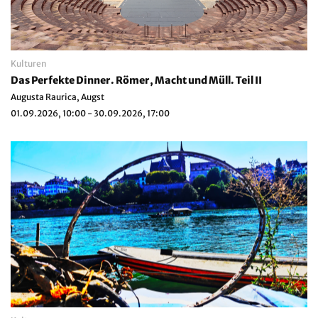
Kulturen
Das Perfekte Dinner. Römer, Macht und Müll. Teil II
Augusta Raurica, Augst
01.09.2026, 10:00 - 30.09.2026, 17:00