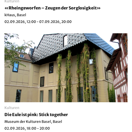
Kulturen
«Rheingeworfen – Zeugen der Sorglosigkeit»
kHaus, Basel
02.09.2026, 12:00 - 07.09.2026, 20:00
Kulturen
Die Eule ist pink: Stick together
Museum der Kulturen Basel, Basel
02.09.2026, 18:00 - 20:00