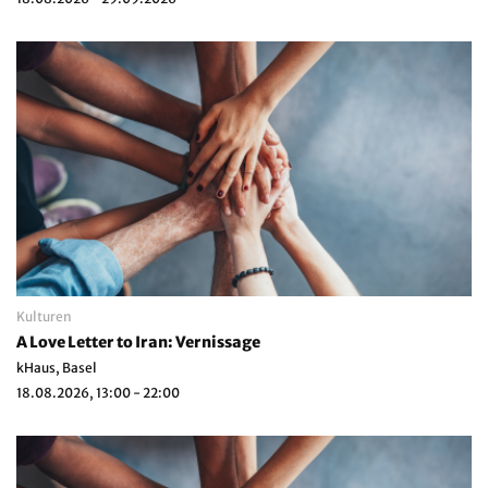
Kulturen
A Love Letter to Iran: Vernissage
kHaus, Basel
18.08.2026, 13:00 - 22:00