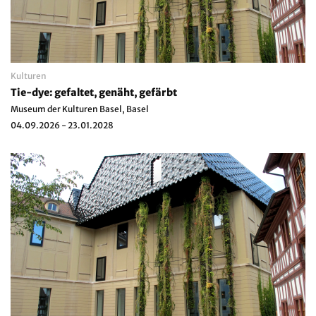
Kulturen
Tie-dye: gefaltet, genäht, gefärbt
Museum der Kulturen Basel, Basel
04.09.2026 - 23.01.2028