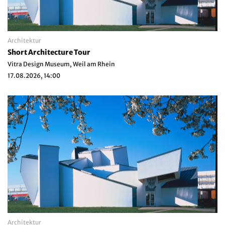
Architektur
Short Architecture Tour
Vitra Design Museum, Weil am Rhein
17.08.2026, 14:00
Architektur