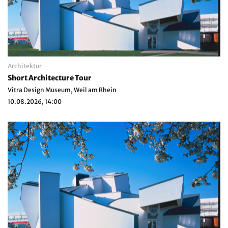
Architektur
Short Architecture Tour
Vitra Design Museum, Weil am Rhein
10.08.2026, 14:00