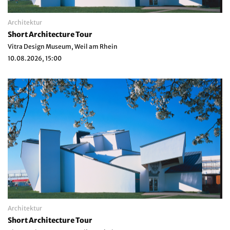
Architektur
Short Architecture Tour
Vitra Design Museum, Weil am Rhein
10.08.2026, 15:00
Architektur
Short Architecture Tour