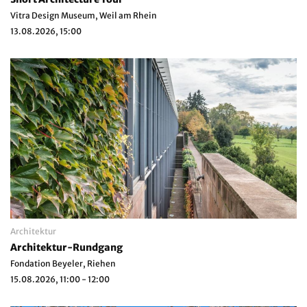
Vitra Design Museum, Weil am Rhein
13.08.2026, 15:00
Architektur
Architektur-Rundgang
Fondation Beyeler, Riehen
15.08.2026, 11:00 - 12:00