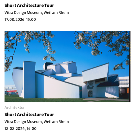
Short Architecture Tour
Vitra Design Museum, Weil am Rhein
17.08.2026, 15:00
Architektur
Short Architecture Tour
Vitra Design Museum, Weil am Rhein
18.08.2026, 14:00