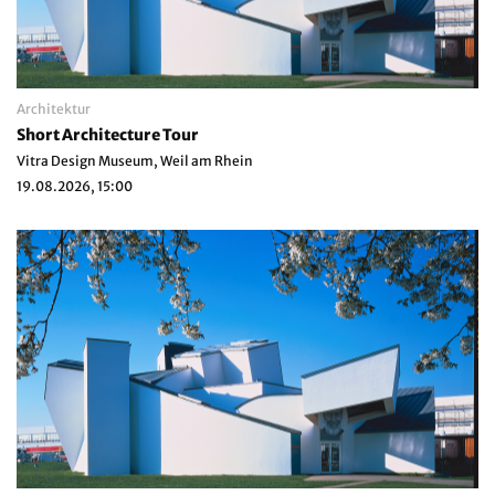
Architektur
Short Architecture Tour
Vitra Design Museum, Weil am Rhein
19.08.2026, 15:00