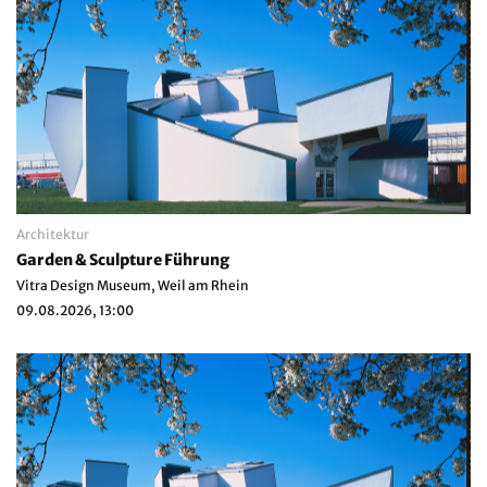
Architektur
Garden & Sculpture Führung
Vitra Design Museum, Weil am Rhein
09.08.2026, 13:00