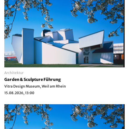
Architektur
Garden & Sculpture Führung
Vitra Design Museum, Weil am Rhein
15.08.2026, 13:00