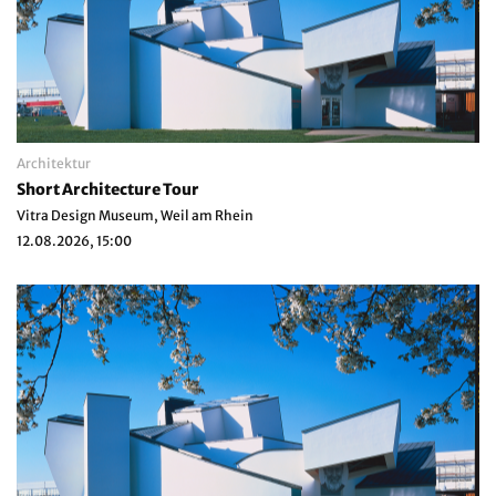
Architektur
Short Architecture Tour
Vitra Design Museum, Weil am Rhein
12.08.2026, 15:00