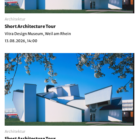
Architektur
Short Architecture Tour
Vitra Design Museum, Weil am Rhein
13.08.2026, 14:00
Architektur
Short Architecture Tour