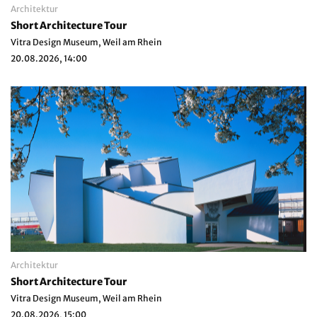
Architektur
Short Architecture Tour
Vitra Design Museum, Weil am Rhein
20.08.2026, 14:00
Architektur
Short Architecture Tour
Vitra Design Museum, Weil am Rhein
20.08.2026, 15:00