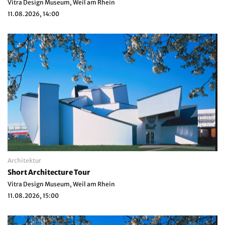
Vitra Design Museum, Weil am Rhein
11.08.2026, 14:00
Architektur
Short Architecture Tour
Vitra Design Museum, Weil am Rhein
11.08.2026, 15:00