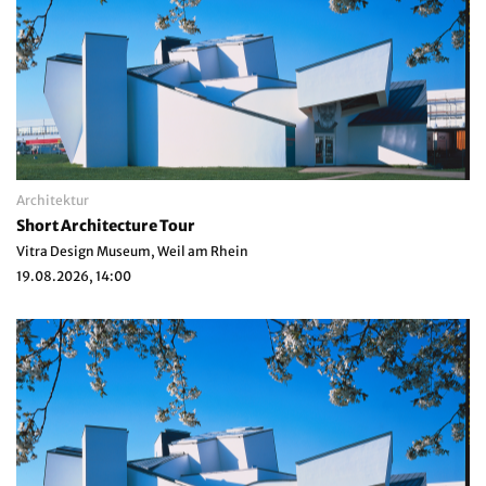
Architektur
Short Architecture Tour
Vitra Design Museum, Weil am Rhein
19.08.2026, 14:00