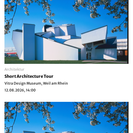
Architektur
Short Architecture Tour
Vitra Design Museum, Weil am Rhein
12.08.2026, 14:00