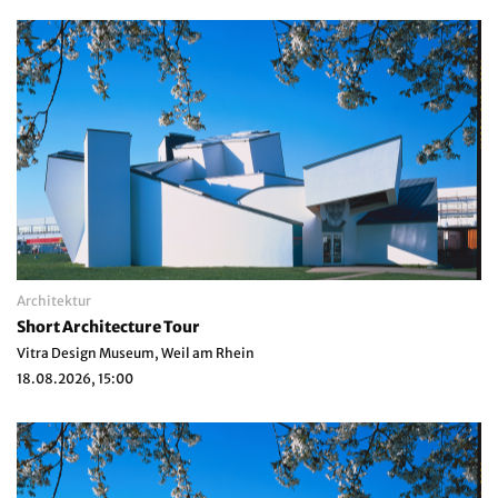
Architektur
Short Architecture Tour
Vitra Design Museum, Weil am Rhein
18.08.2026, 15:00