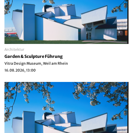
Architektur
Garden & Sculpture Führung
Vitra Design Museum, Weil am Rhein
16.08.2026, 13:00