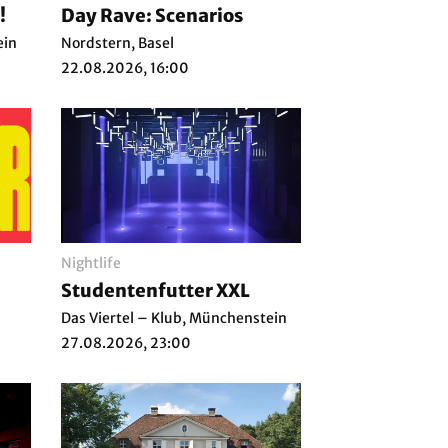
!
Day Rave: Scenarios
ein
Nordstern, Basel
22.08.2026, 16:00
Nightlife
Studentenfutter XXL
Das Viertel – Klub, Münchenstein
27.08.2026, 23:00