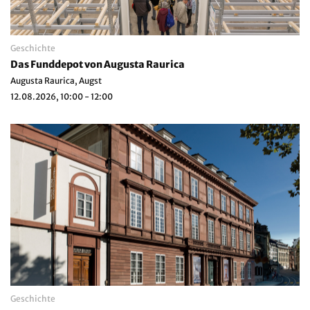
Geschichte
Das Funddepot von Augusta Raurica
Augusta Raurica, Augst
12.08.2026, 10:00 - 12:00
Geschichte