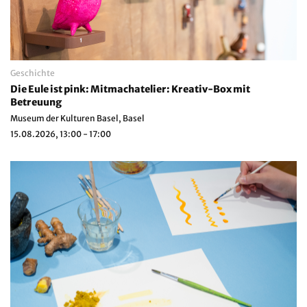
Geschichte
Die Eule ist pink: Mitmachatelier: Kreativ-Box mit
Betreuung
Museum der Kulturen Basel, Basel
15.08.2026, 13:00 - 17:00