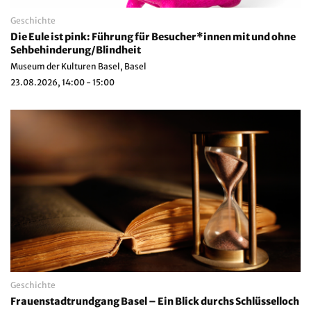
Geschichte
Die Eule ist pink: Führung für Besucher*innen mit und ohne
Sehbehinderung/Blindheit
Museum der Kulturen Basel, Basel
23.08.2026, 14:00 - 15:00
Geschichte
Frauenstadtrundgang Basel – Ein Blick durchs Schlüsselloch