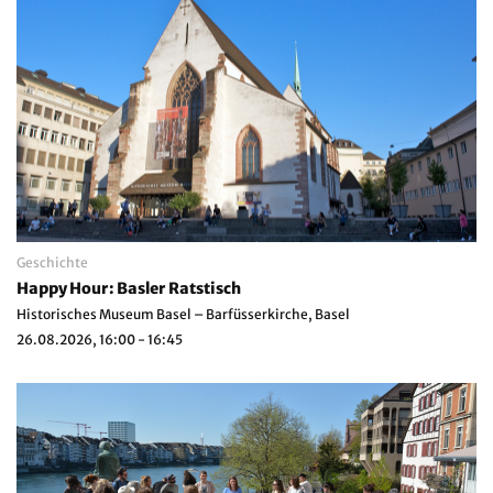
Geschichte
Happy Hour: Basler Ratstisch
Historisches Museum Basel – Barfüsserkirche, Basel
26.08.2026, 16:00 - 16:45