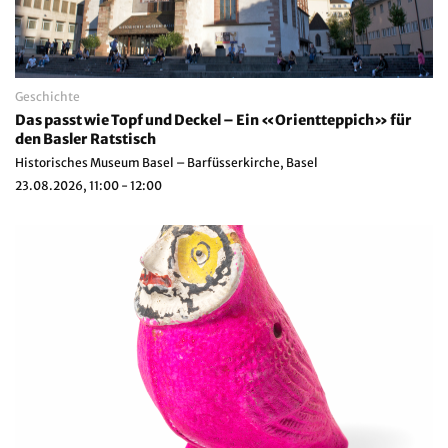
Geschichte
Das passt wie Topf und Deckel – Ein «Orientteppich» für
den Basler Ratstisch
Historisches Museum Basel – Barfüsserkirche, Basel
23.08.2026, 11:00 - 12:00