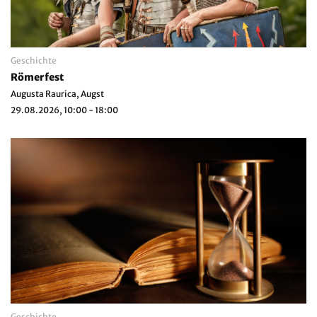
Geschichte
Römerfest
Augusta Raurica, Augst
29.08.2026, 10:00 - 18:00
Geschichte