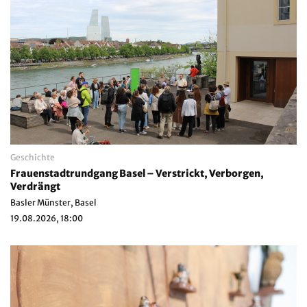
Geschichte
Frauenstadtrundgang Basel – Verstrickt, Verborgen,
Verdrängt
Basler Münster, Basel
19.08.2026, 18:00