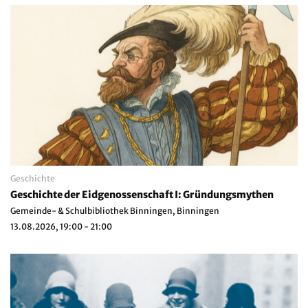
Geschichte
Geschichte der Eidgenossenschaft I: Gründungsmythen
Gemeinde- & Schulbibliothek Binningen, Binningen
13.08.2026, 19:00 - 21:00