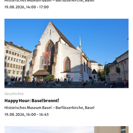
Historisches Museum Basel – Barfüsserkirche, Basel
19.08.2026, 14:00 - 17:00
Geschichte
Happy Hour: Basel brennt!
Historisches Museum Basel – Barfüsserkirche, Basel
19.08.2026, 16:00 - 16:45