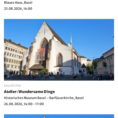
Blaues Haus, Basel
23.08.2026, 14:00
Geschichte
Atelier: Wundersame Dinge
Historisches Museum Basel – Barfüsserkirche, Basel
26.08.2026, 14:00 - 17:00