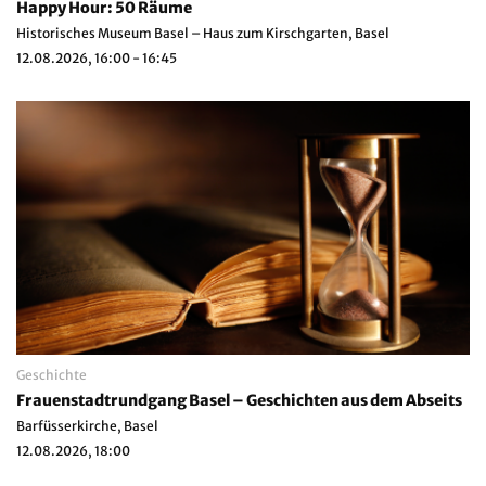
Happy Hour: 50 Räume
Historisches Museum Basel – Haus zum Kirschgarten, Basel
12.08.2026, 16:00 - 16:45
Geschichte
Frauenstadtrundgang Basel – Geschichten aus dem Abseits
Barfüsserkirche, Basel
12.08.2026, 18:00