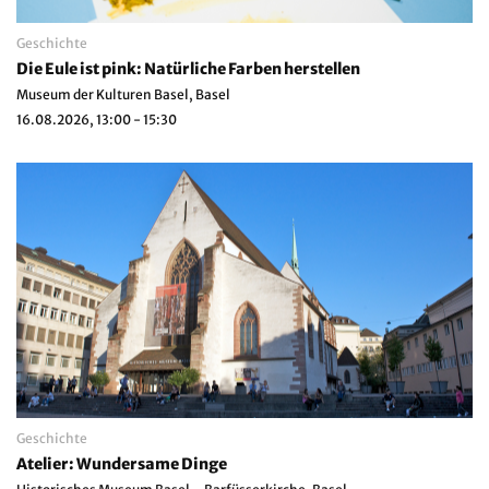
Geschichte
Die Eule ist pink: Natürliche Farben herstellen
Museum der Kulturen Basel, Basel
16.08.2026, 13:00 - 15:30
Geschichte
Atelier: Wundersame Dinge