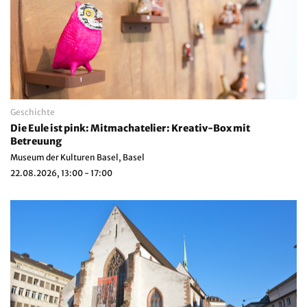
Geschichte
Die Eule ist pink: Mitmachatelier: Kreativ-Box mit
Betreuung
Museum der Kulturen Basel, Basel
22.08.2026, 13:00 - 17:00