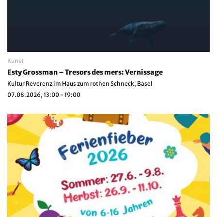
Kunst
Esty Grossman – Tresors des mers: Vernissage
Kultur Reverenz im Haus zum rothen Schneck, Basel
07.08.2026, 13:00 - 19:00