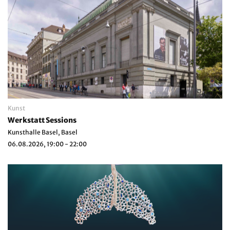
Kunst
Werkstatt Sessions
Kunsthalle Basel, Basel
06.08.2026, 19:00 - 22:00