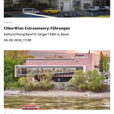
Kunst
Chloe Wise: Extrasensory: Führungen
Kulturstiftung Basel H. Geiger | KBH.G, Basel
06.08.2026, 17:00