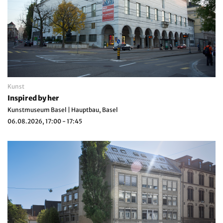
Kunst
Inspired by her
Kunstmuseum Basel | Hauptbau, Basel
06.08.2026, 17:00 - 17:45