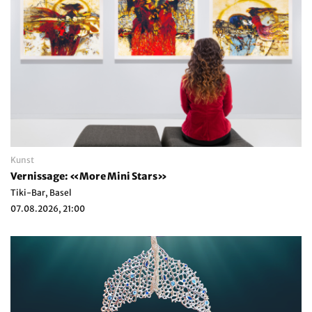
Kunst
Vernissage: «More Mini Stars»
Tiki-Bar, Basel
07.08.2026, 21:00