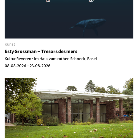
Kunst
Esty Grossman – Tresors des mers
Kultur Reverenz im Haus zum rothen Schneck, Basel
08.08.2026 - 23.08.2026