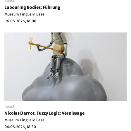
Kunst
Labouring Bodies: Führung
Museum Tinguely, Basel
06.08.2026, 18:00
Kunst
Nicolas Darrot. Fuzzy Logic: Vernissage
Museum Tinguely, Basel
06.08.2026, 18:30