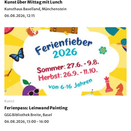
Kunst über Mittag mit Lunch
Kunsthaus Baselland, Münchenstein
06.08.2026, 12:15
Kunst
Ferienpass: Leinwand Painting
GGG Bibliothek Breite, Basel
06.08.2026, 13:00 - 16:00