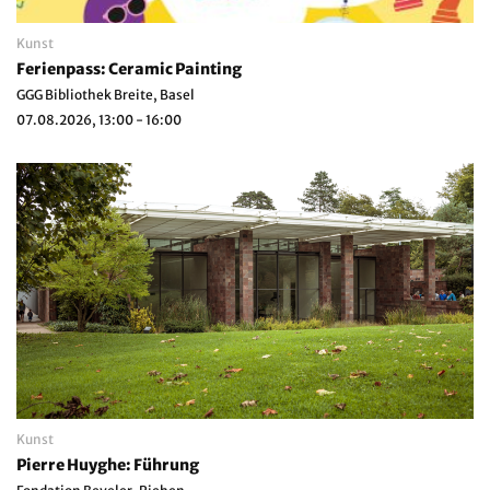
Kunst
Ferienpass: Ceramic Painting
GGG Bibliothek Breite, Basel
07.08.2026, 13:00 - 16:00
Kunst
Pierre Huyghe: Führung