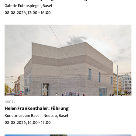
Galerie Eulenspiegel, Basel
08.08.2026, 12:00 - 16:00
Kunst
Helen Frankenthaler: Führung
Kunstmuseum Basel | Neubau, Basel
08.08.2026, 14:00 - 15:00