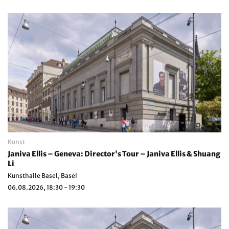
Kunst
Janiva Ellis – Geneva: Director's Tour – Janiva Ellis & Shuang
Li
Kunsthalle Basel, Basel
06.08.2026, 18:30 - 19:30