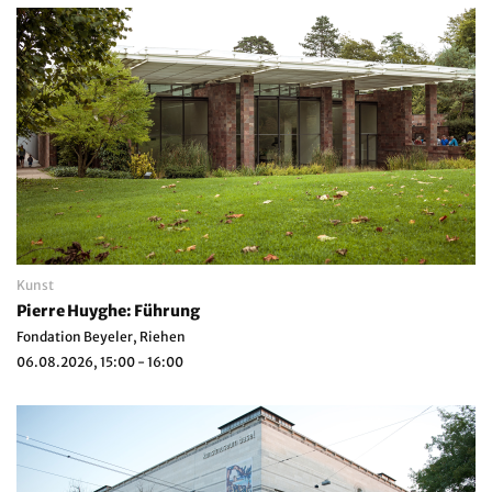
Kunst
Pierre Huyghe: Führung
Fondation Beyeler, Riehen
06.08.2026, 15:00 - 16:00