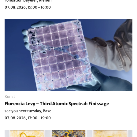
Fondation Beyeler, Riehen
07.08.2026, 15:00 - 16:00
Kunst
Florencia Levy – Third Atomic Spectral: Finissage
see you next tuesday, Basel
07.08.2026, 17:00 - 19:00