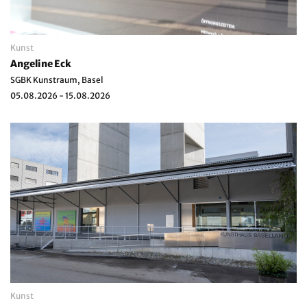
Kunst
Angeline Eck
SGBK Kunstraum, Basel
05.08.2026 - 15.08.2026
Kunst