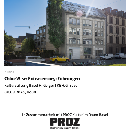
Kunst
Chloe Wise: Extrasensory: Führungen
Kulturstiftung Basel H. Geiger | KBH.G, Basel
08.08.2026, 14:00
In Zusammenarbeit mit
PROZ Kultur im Raum Basel