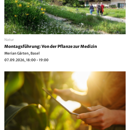
Natur
Montagsführung: Von der Pflanze zur Medizin
Merian Gärten, Basel
07.09.2026, 18:00 - 19:00