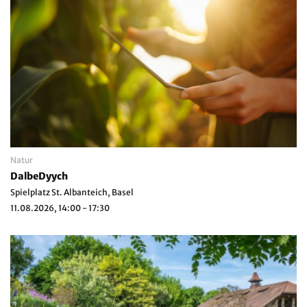
Natur
DalbeDyych
Spielplatz St. Albanteich, Basel
11.08.2026, 14:00 - 17:30