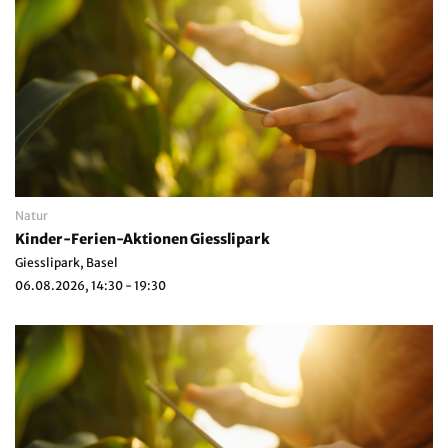
Natur
Kinder-Ferien-Aktionen Giesslipark
Giesslipark, Basel
06.08.2026, 14:30 - 19:30