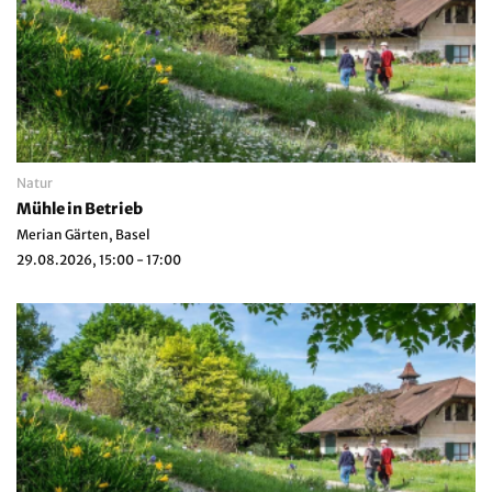
Natur
Mühle in Betrieb
Merian Gärten, Basel
29.08.2026, 15:00 - 17:00