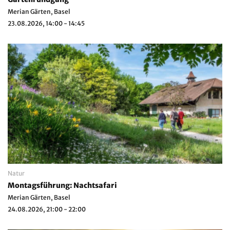
Merian Gärten, Basel
23.08.2026, 14:00 - 14:45
Natur
Montagsführung: Nachtsafari
Merian Gärten, Basel
24.08.2026, 21:00 - 22:00