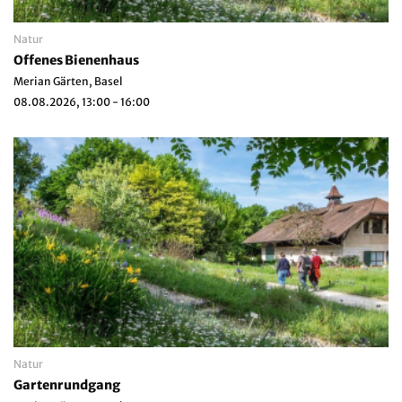
Natur
Offenes Bienenhaus
Merian Gärten, Basel
08.08.2026, 13:00 - 16:00
Natur
Gartenrundgang