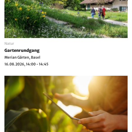
Natur
Gartenrundgang
Merian Gärten, Basel
16.08.2026, 14:00 - 14:45