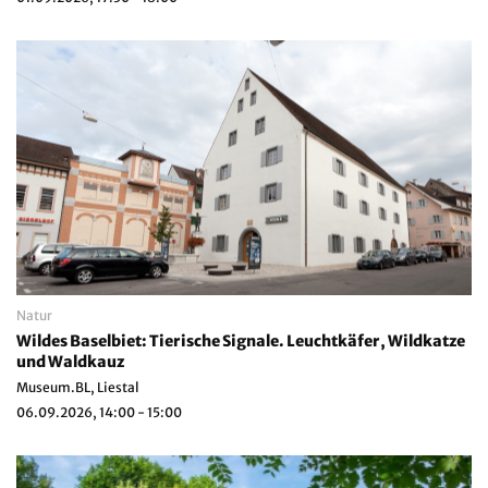
Natur
Wildes Baselbiet: Tierische Signale. Leuchtkäfer, Wildkatze
und Waldkauz
Museum.BL, Liestal
06.09.2026, 14:00 - 15:00