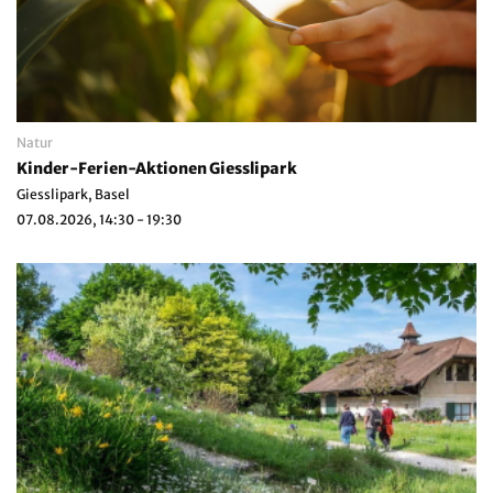
Natur
Kinder-Ferien-Aktionen Giesslipark
Giesslipark, Basel
07.08.2026, 14:30 - 19:30