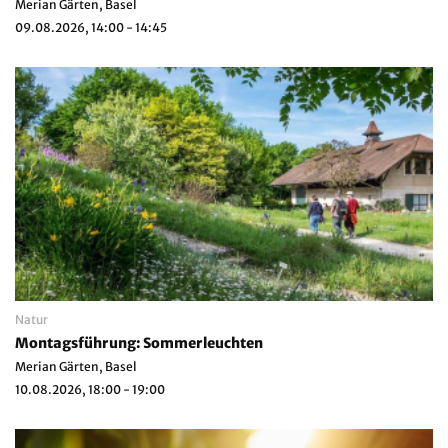
Merian Gärten, Basel
09.08.2026, 14:00 - 14:45
Natur
Montagsführung: Sommerleuchten
Merian Gärten, Basel
10.08.2026, 18:00 - 19:00