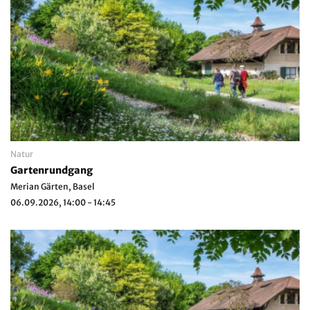
Natur
Gartenrundgang
Merian Gärten, Basel
06.09.2026, 14:00 - 14:45