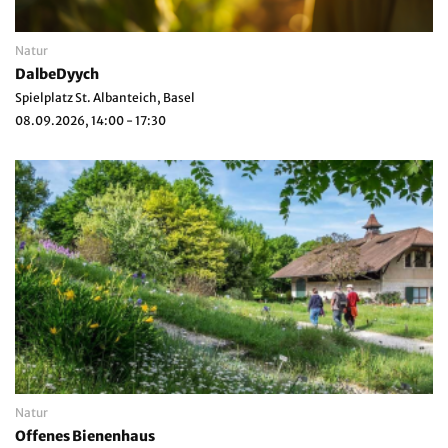
Natur
DalbeDyych
Spielplatz St. Albanteich, Basel
08.09.2026, 14:00 - 17:30
Natur
Offenes Bienenhaus