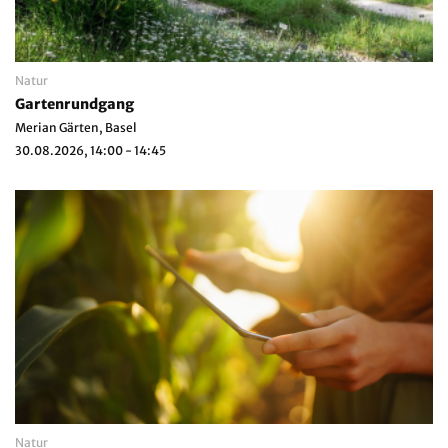
Natur
Gartenrundgang
Merian Gärten, Basel
30.08.2026, 14:00 - 14:45
Natur