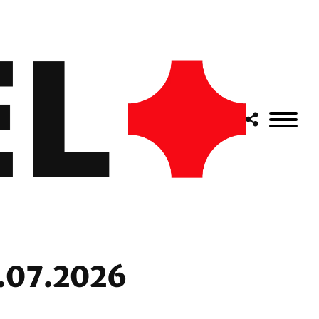
8.07.2026