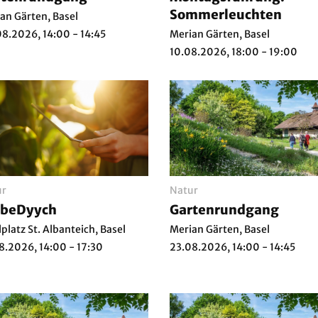
Sommerleuchten
an Gärten, Basel
8.2026, 14:00 - 14:45
Merian Gärten, Basel
10.08.2026, 18:00 - 19:00
ur
Natur
lbeDyych
Gartenrundgang
lplatz St. Albanteich, Basel
Merian Gärten, Basel
8.2026, 14:00 - 17:30
23.08.2026, 14:00 - 14:45