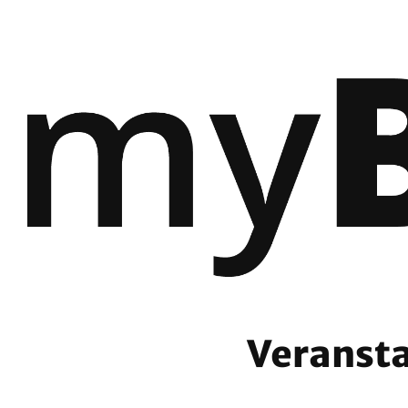
Veransta