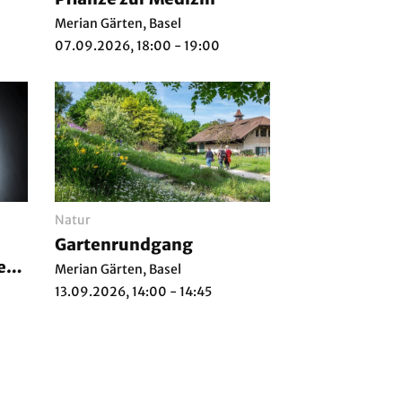
Merian Gärten, Basel
07.09.2026, 18:00 - 19:00
Natur
Gartenrundgang
es
Merian Gärten, Basel
13.09.2026, 14:00 - 14:45