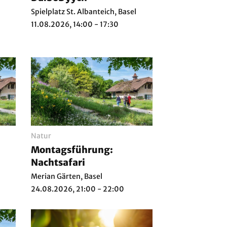
Spielplatz St. Albanteich, Basel
11.08.2026, 14:00 - 17:30
Natur
Montagsführung:
Nachtsafari
Merian Gärten, Basel
24.08.2026, 21:00 - 22:00