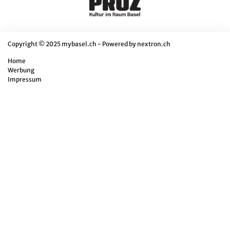
Copyright © 2025 mybasel.ch - Powered by
nextron.ch
Home
Werbung
Impressum