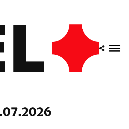
7.07.2026