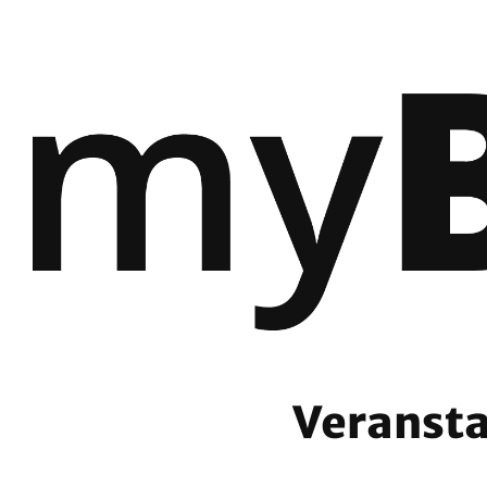
Veransta