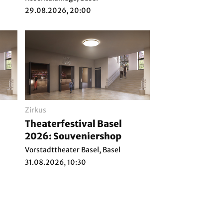
29.08.2026, 20:00
Zirkus
Theaterfestival Basel
2026: Souveniershop
Vorstadttheater Basel, Basel
31.08.2026, 10:30