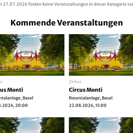
 27.07.2026 finden keine Veranstaltungen in dieser Kategorie sta
Kommende Veranstaltungen
us
Zirkus
cus Monti
Circus Monti
ntalanlage, Basel
Rosentalanlage, Basel
8.2026, 20:00
22.08.2026, 15:00