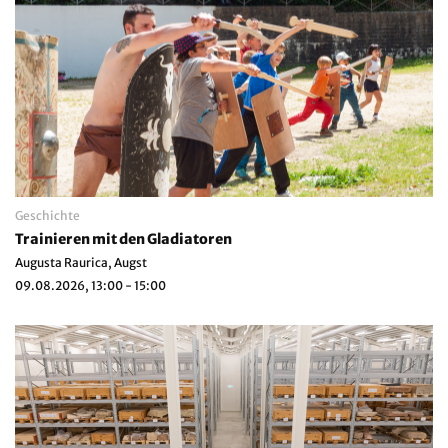
Geschichte
Trainieren mit den Gladiatoren
Augusta Raurica, Augst
09.08.2026, 13:00 - 15:00