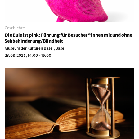
Geschichte
Die Eule ist pink: Führung für Besucher*innen mit und ohne
Sehbehinderung/Blindheit
Museum der Kulturen Basel, Basel
23.08.2026, 14:00 - 15:00