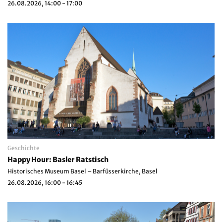
26.08.2026, 14:00 - 17:00
Geschichte
Happy Hour: Basler Ratstisch
Historisches Museum Basel – Barfüsserkirche, Basel
26.08.2026, 16:00 - 16:45