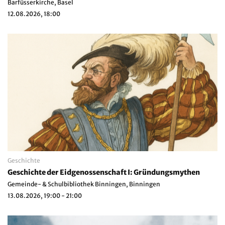
Barfüsserkirche, Basel
12.08.2026, 18:00
Geschichte
Geschichte der Eidgenossenschaft I: Gründungsmythen
Gemeinde- & Schulbibliothek Binningen, Binningen
13.08.2026, 19:00 - 21:00