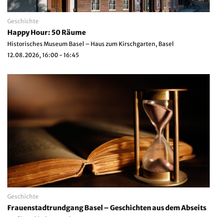
Geschichte
Happy Hour: 50 Räume
Historisches Museum Basel – Haus zum Kirschgarten, Basel
12.08.2026, 16:00 - 16:45
Geschichte
Frauenstadtrundgang Basel – Geschichten aus dem Abseits