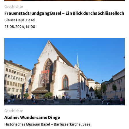
Geschichte
Frauenstadtrundgang Basel – Ein Blick durchs Schlüsselloch
Blaues Haus, Basel
23.08.2026, 14:00
Geschichte
Atelier: Wundersame Dinge
Historisches Museum Basel – Barfüsserkirche, Basel