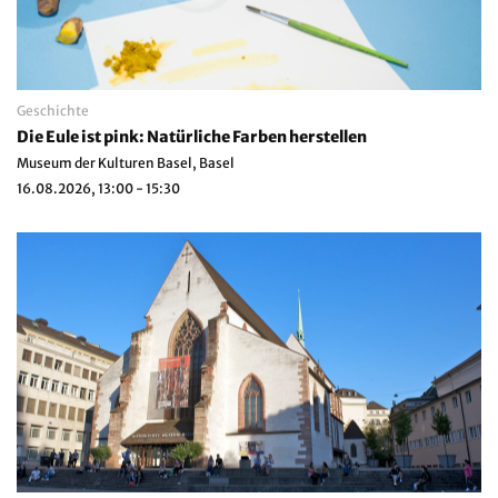
Geschichte
Die Eule ist pink: Natürliche Farben herstellen
Museum der Kulturen Basel, Basel
16.08.2026, 13:00 - 15:30