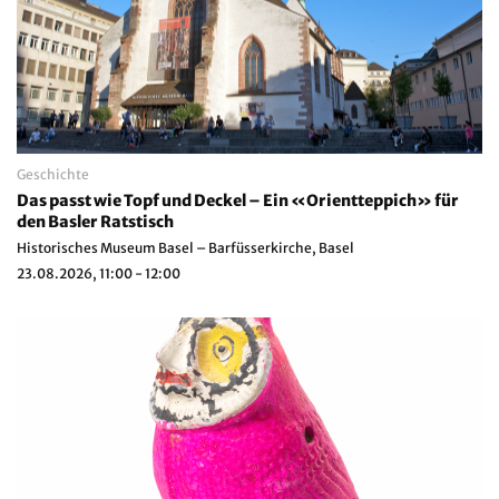
Geschichte
Das passt wie Topf und Deckel – Ein «Orientteppich» für
den Basler Ratstisch
Historisches Museum Basel – Barfüsserkirche, Basel
23.08.2026, 11:00 - 12:00