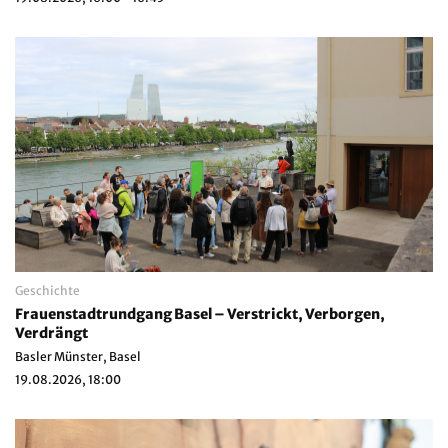
Geschichte
Frauenstadtrundgang Basel – Verstrickt, Verborgen,
Verdrängt
Basler Münster, Basel
19.08.2026, 18:00