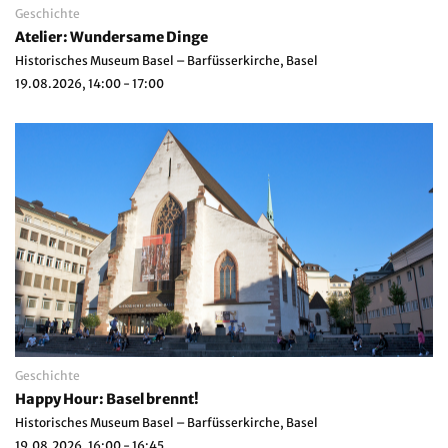
Geschichte
Atelier: Wundersame Dinge
Historisches Museum Basel – Barfüsserkirche, Basel
19.08.2026, 14:00 - 17:00
Geschichte
Happy Hour: Basel brennt!
Historisches Museum Basel – Barfüsserkirche, Basel
19.08.2026, 16:00 - 16:45