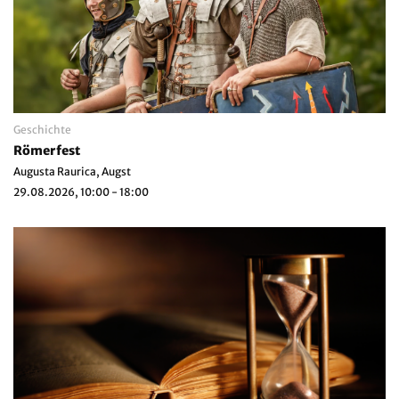
Geschichte
Römerfest
Augusta Raurica, Augst
29.08.2026, 10:00 - 18:00