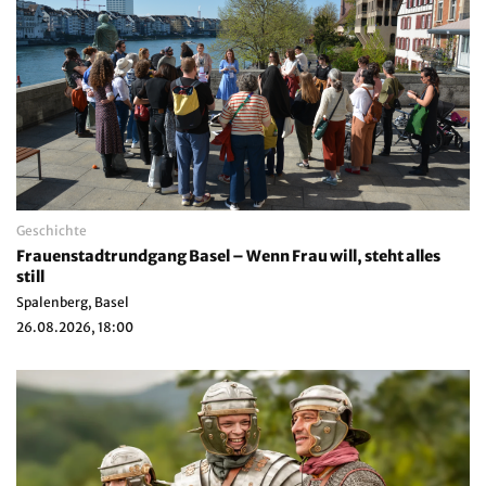
Geschichte
Frauenstadtrundgang Basel – Wenn Frau will, steht alles
still
Spalenberg, Basel
26.08.2026, 18:00