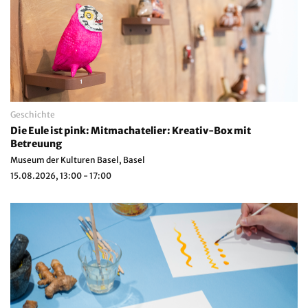
Geschichte
Die Eule ist pink: Mitmachatelier: Kreativ-Box mit
Betreuung
Museum der Kulturen Basel, Basel
15.08.2026, 13:00 - 17:00