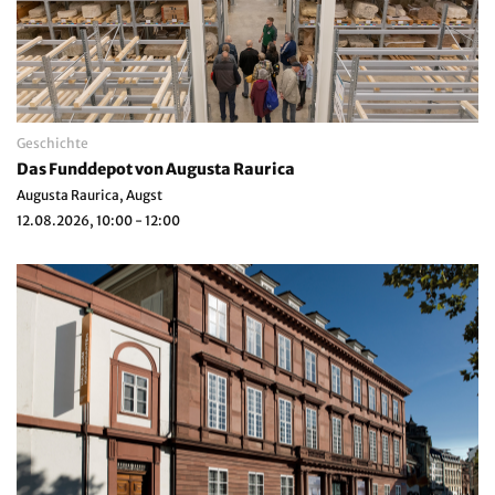
Geschichte
Das Funddepot von Augusta Raurica
Augusta Raurica, Augst
12.08.2026, 10:00 - 12:00