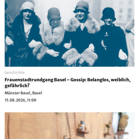
Geschichte
Frauenstadtrundgang Basel – Gossip: Belanglos, weiblich,
gefährlich?
Münster Basel, Basel
15.08.2026, 11:00