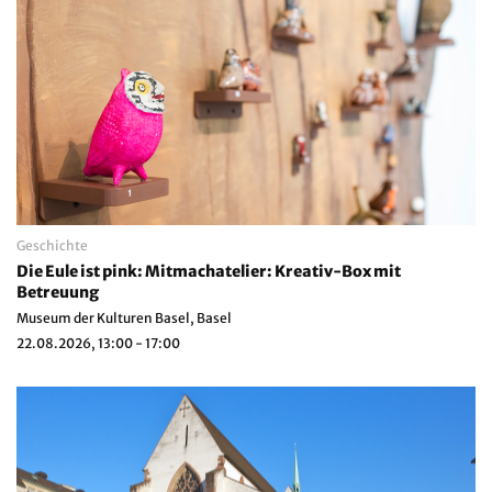
Geschichte
Die Eule ist pink: Mitmachatelier: Kreativ-Box mit
Betreuung
Museum der Kulturen Basel, Basel
22.08.2026, 13:00 - 17:00