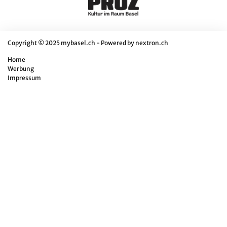
Copyright © 2025 mybasel.ch - Powered by
nextron.ch
Home
Werbung
Impressum