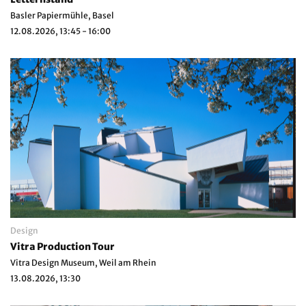
Basler Papiermühle, Basel
12.08.2026, 13:45 - 16:00
Design
Vitra Production Tour
Vitra Design Museum, Weil am Rhein
13.08.2026, 13:30