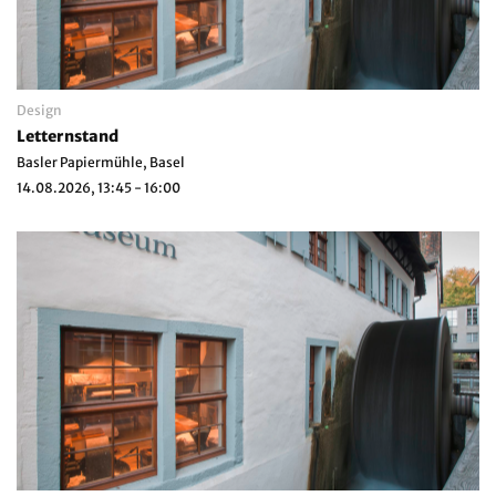
Design
Letternstand
Basler Papiermühle, Basel
14.08.2026, 13:45 - 16:00