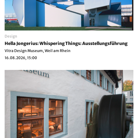
Design
Hella Jongerius: Whispering Things: Ausstellungsführung
Vitra Design Museum, Weil am Rhein
16.08.2026, 15:00