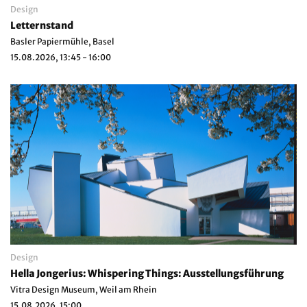
Design
Letternstand
Basler Papiermühle, Basel
15.08.2026, 13:45 - 16:00
Design
Hella Jongerius: Whispering Things: Ausstellungsführung
Vitra Design Museum, Weil am Rhein
15.08.2026, 15:00