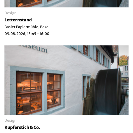
Design
Letternstand
Basler Papiermühle, Basel
09.08.2026, 13:45 - 16:00
Design
Kupferstich & Co.