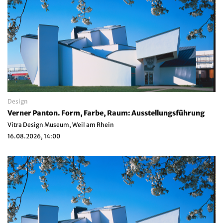
Design
Verner Panton. Form, Farbe, Raum: Ausstellungsführung
Vitra Design Museum, Weil am Rhein
16.08.2026, 14:00