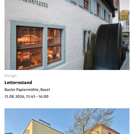
Design
Letternstand
Basler Papiermühle, Basel
13.08.2026, 13:45 - 16:00