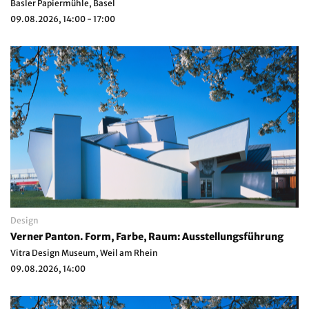
Basler Papiermühle, Basel
09.08.2026, 14:00 - 17:00
Design
Verner Panton. Form, Farbe, Raum: Ausstellungsführung
Vitra Design Museum, Weil am Rhein
09.08.2026, 14:00