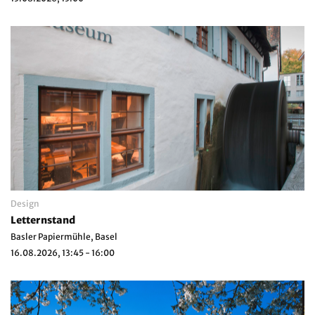
Design
Letternstand
Basler Papiermühle, Basel
16.08.2026, 13:45 - 16:00