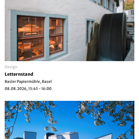
Design
Letternstand
Basler Papiermühle, Basel
08.08.2026, 13:45 - 16:00