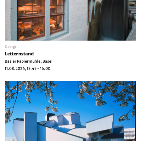
Design
Letternstand
Basler Papiermühle, Basel
11.08.2026, 13:45 - 16:00