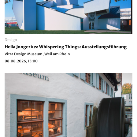
Design
Hella Jongerius: Whispering Things: Ausstellungsführung
Vitra Design Museum, Weil am Rhein
08.08.2026, 15:00