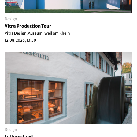
Design
Vitra Production Tour
Vitra Design Museum, Weil am Rhein
12.08.2026, 13:30
Design
Letternstand