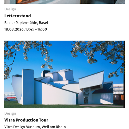
Design
Letternstand
Basler Papiermühle, Basel
18.08.2026, 13:45 - 16:00
Design
Vitra Production Tour
Vitra Design Museum, Weil am Rhein