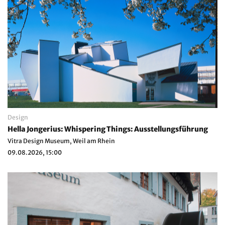
Design
Hella Jongerius: Whispering Things: Ausstellungsführung
Vitra Design Museum, Weil am Rhein
09.08.2026, 15:00