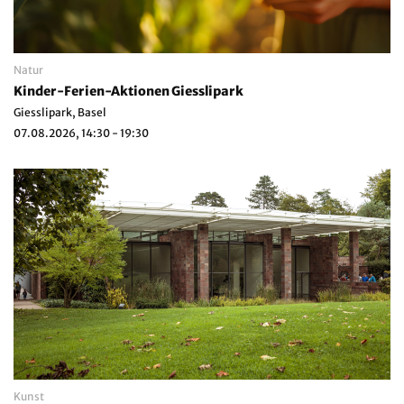
Natur
Kinder-Ferien-Aktionen Giesslipark
Giesslipark, Basel
07.08.2026, 14:30 - 19:30
Kunst