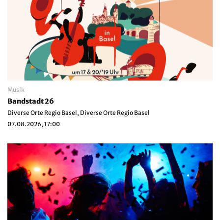
Musik
Bandstadt 26
Diverse Orte Regio Basel, Diverse Orte Regio Basel
07.08.2026, 17:00