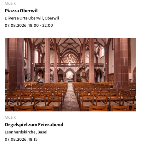
Musik
Piazza Oberwil
Diverse Orte Oberwil, Oberwil
07.08.2026, 18:00 - 22:00
Musik
Orgelspiel zum Feierabend
Leonhardskirche, Basel
07.08.2026, 18:15