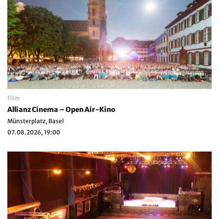
Film
Allianz Cinema – Open Air-Kino
Münsterplatz, Basel
07.08.2026, 19:00