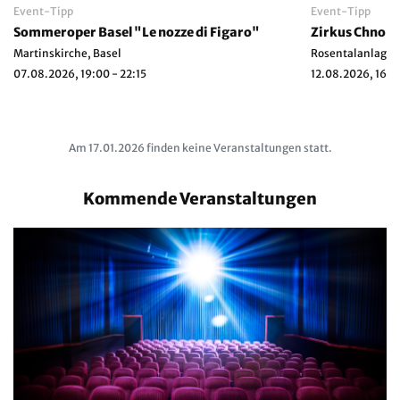
Event-Tipp
Event-Tipp
Sommeroper Basel "Le nozze di Figaro"
Martinskirche, Basel
Rosentalanlage, 
07.08.2026, 19:00 - 22:15
12.08.2026, 16:3
Am 17.01.2026 finden keine Veranstaltungen statt.
Kommende Veranstaltungen