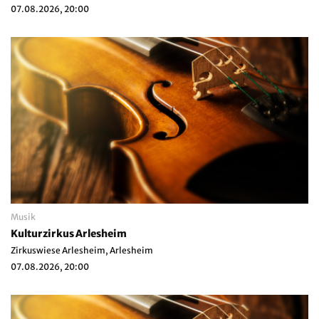
07.08.2026, 20:00
Musik
Kulturzirkus Arlesheim
Zirkuswiese Arlesheim, Arlesheim
07.08.2026, 20:00