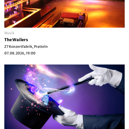
Musik
The Wailers
Z7 Konzertfabrik, Pratteln
07.08.2026, 19:00