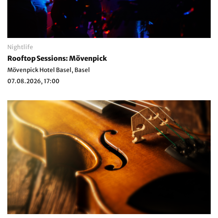
Nightlife
Rooftop Sessions: Mövenpick
Mövenpick Hotel Basel, Basel
07.08.2026, 17:00