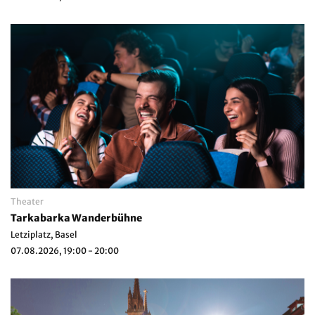
Theater
Tarkabarka Wanderbühne
Letziplatz, Basel
07.08.2026, 19:00 - 20:00