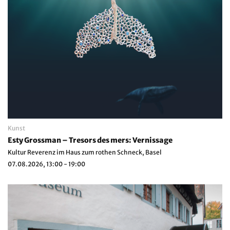
Kunst
Esty Grossman – Tresors des mers: Vernissage
Kultur Reverenz im Haus zum rothen Schneck, Basel
07.08.2026, 13:00 - 19:00