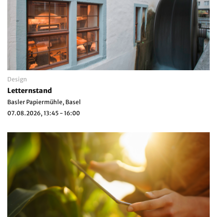
Design
Letternstand
Basler Papiermühle, Basel
07.08.2026, 13:45 - 16:00