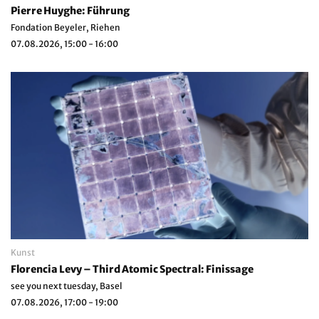
Pierre Huyghe: Führung
Fondation Beyeler, Riehen
07.08.2026, 15:00 - 16:00
Kunst
Florencia Levy – Third Atomic Spectral: Finissage
see you next tuesday, Basel
07.08.2026, 17:00 - 19:00