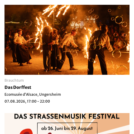
Brauchtum
Das Dorffest
Ecomusée d'Alsace, Ungersheim
07.08.2026, 17:00 - 22:00