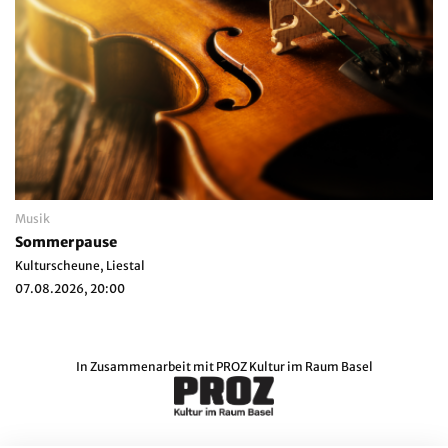
Musik
Sommerpause
Kulturscheune, Liestal
07.08.2026, 20:00
In Zusammenarbeit mit
PROZ Kultur im Raum Basel