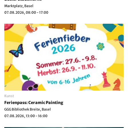
Marktplatz, Basel
07.08.2026, 08:00 - 17:00
Kunst
Ferienpass: Ceramic Painting
GGG Bibliothek Breite, Basel
07.08.2026, 13:00 - 16:00