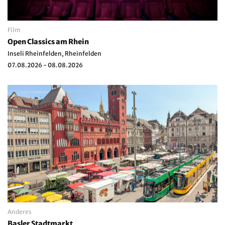
Film
Open Classics am Rhein
Inseli Rheinfelden, Rheinfelden
07.08.2026 - 08.08.2026
Anderes
Basler Stadtmarkt