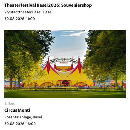
Theaterfestival Basel 2026: Souveniershop
Vorstadttheater Basel, Basel
30.08.2026, 11:00
Zirkus
Circus Monti
Rosentalanlage, Basel
30.08.2026, 14:00