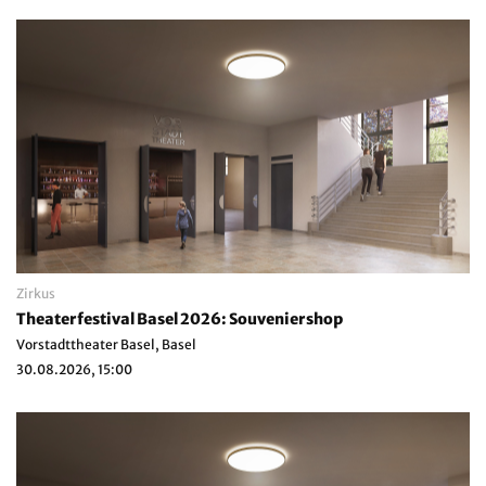
Zirkus
Theaterfestival Basel 2026: Souveniershop
Vorstadttheater Basel, Basel
30.08.2026, 15:00