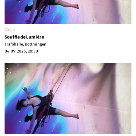
Zirkus
Souffle de Lumière
Trafohalle, Bottmingen
04.09.2026, 20:30