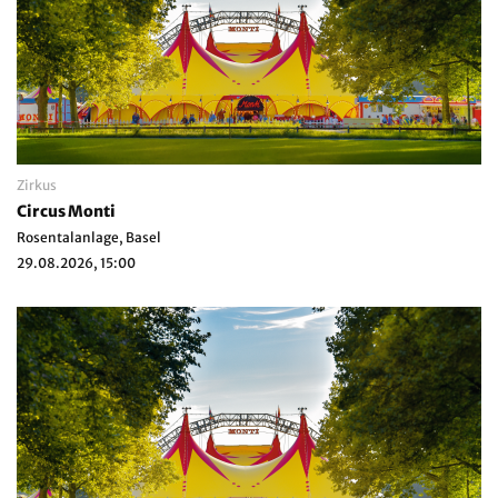
Zirkus
Circus Monti
Rosentalanlage, Basel
29.08.2026, 15:00