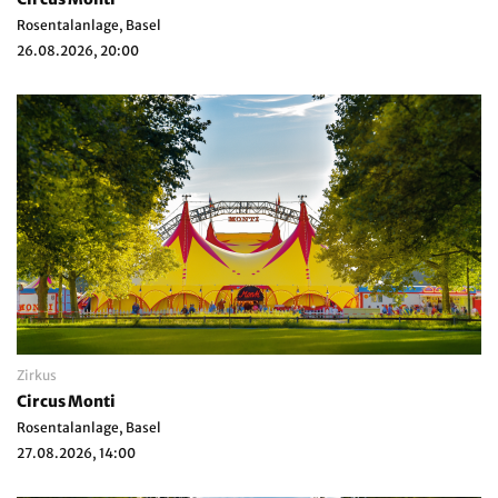
Rosentalanlage, Basel
26.08.2026, 20:00
Zirkus
Circus Monti
Rosentalanlage, Basel
27.08.2026, 14:00