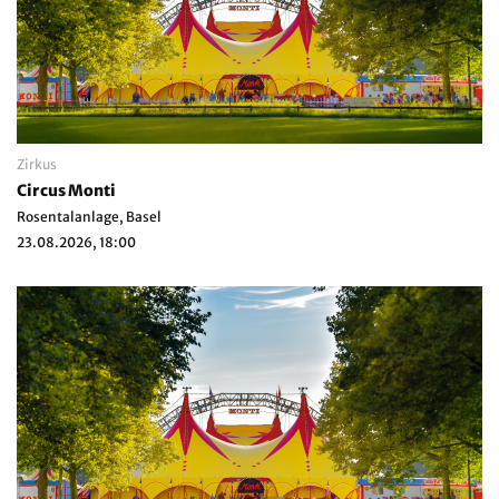
Zirkus
Circus Monti
Rosentalanlage, Basel
23.08.2026, 18:00