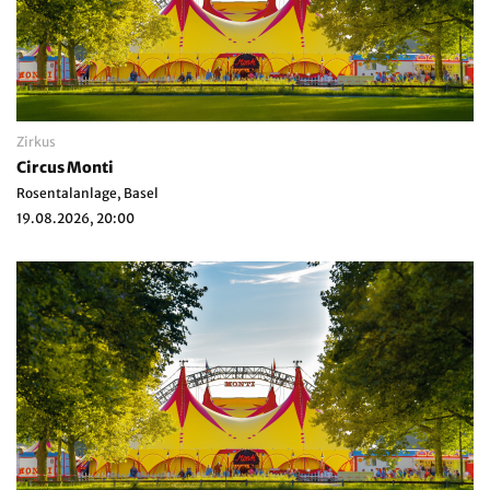
Zirkus
Circus Monti
Rosentalanlage, Basel
19.08.2026, 20:00