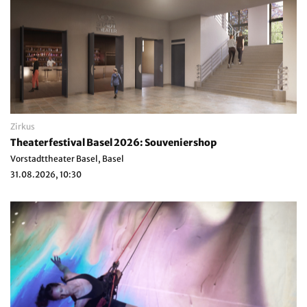
Zirkus
Theaterfestival Basel 2026: Souveniershop
Vorstadttheater Basel, Basel
31.08.2026, 10:30