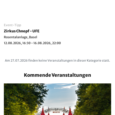
Event-Tipp
Zirkus Chnopf - UFE
Rosentalanlage, Basel
12.08.2026, 16:30 - 16.08.2026, 22:00
Am 27.07.2026 finden keine Veranstaltungen in dieser Kategorie statt.
Kommende Veranstaltungen