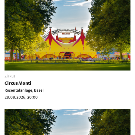
Zirkus
Circus Monti
Rosentalanlage, Basel
28.08.2026, 20:00