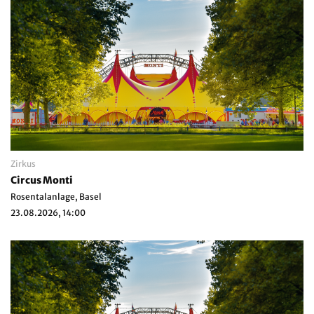
Zirkus
Circus Monti
Rosentalanlage, Basel
23.08.2026, 14:00