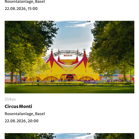
Rosentalanlage, Basel
22.08.2026, 15:00
Zirkus
Circus Monti
Rosentalanlage, Basel
22.08.2026, 20:00