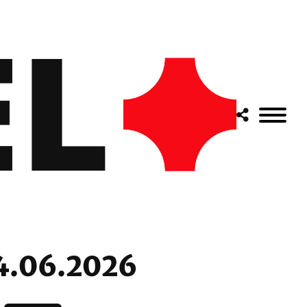
04.06.2026