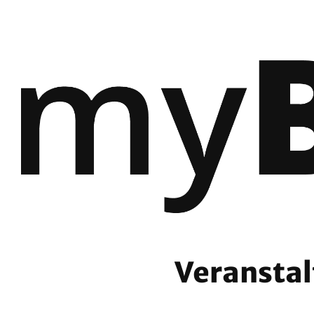
Veranstal