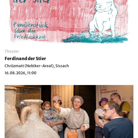
Theater
Ferdinand der Stier
Chrüzmatt (Nebiker-Areal), Sissach
16.08.2026, 11:00