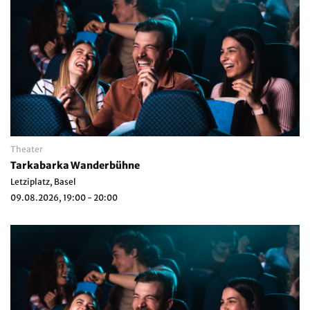
Theater
Tarkabarka Wanderbühne
Letziplatz, Basel
09.08.2026, 19:00 - 20:00