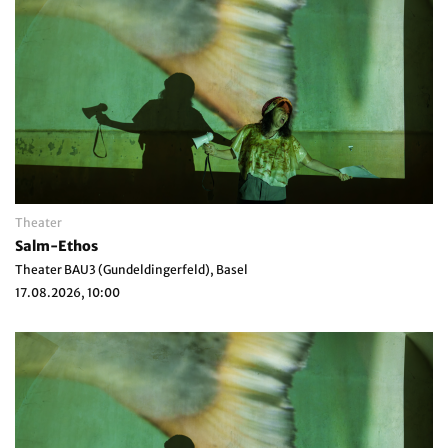
Theater
Salm-Ethos
Theater BAU3 (Gundeldingerfeld), Basel
17.08.2026, 10:00