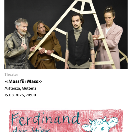
Theater
«Mass für Mass»
Mittenza, Muttenz
15.08.2026, 20:00