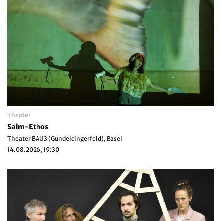
Theater
Salm-Ethos
Theater BAU3 (Gundeldingerfeld), Basel
14.08.2026, 19:30