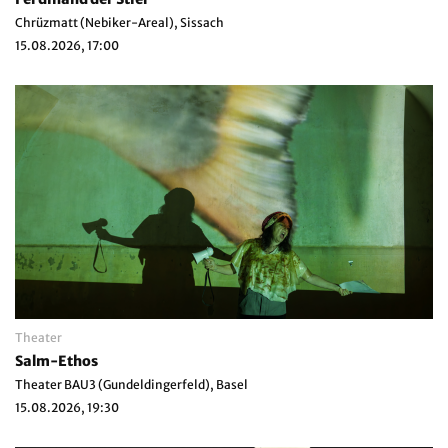
Chrüzmatt (Nebiker-Areal), Sissach
15.08.2026, 17:00
Theater
Salm-Ethos
Theater BAU3 (Gundeldingerfeld), Basel
15.08.2026, 19:30