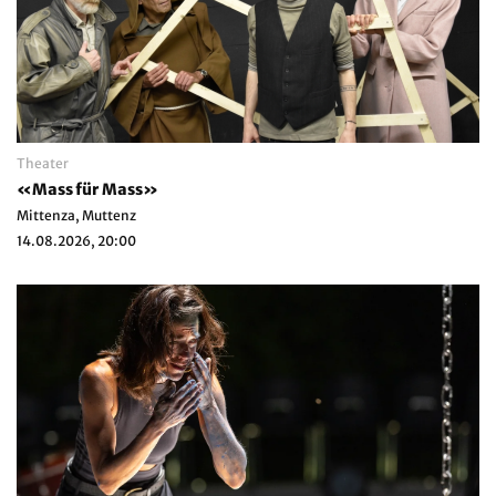
Theater
«Mass für Mass»
Mittenza, Muttenz
14.08.2026, 20:00