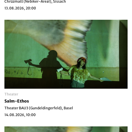
Chrüzmatt (Nebiker-Areal), Sissach
13.08.2026, 20:00
Theater
Salm-Ethos
Theater BAU3 (Gundeldingerfeld), Basel
14.08.2026, 10:00