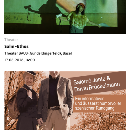
Theater
Salm-Ethos
Theater BAU3 (Gundeldingerfeld), Basel
17.08.2026, 14:00