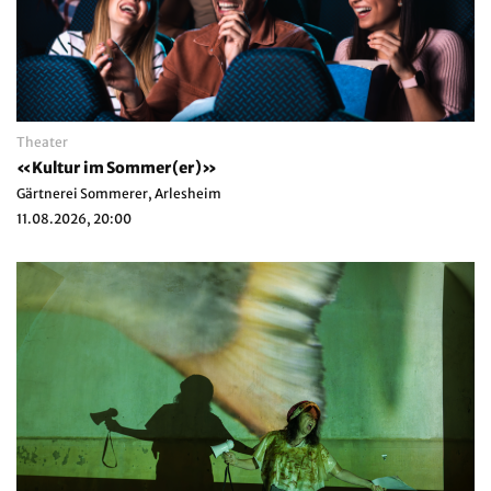
Theater
«Kultur im Sommer(er)»
Gärtnerei Sommerer, Arlesheim
11.08.2026, 20:00