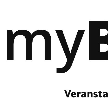
Veransta