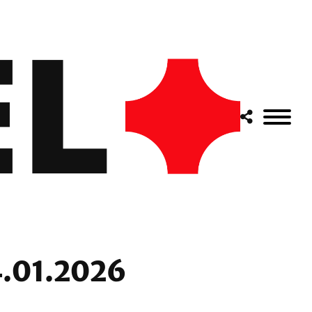
4.01.2026