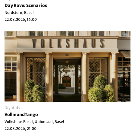
Day Rave: Scenarios
Nordstern, Basel
22.08.2026, 16:00
Nightlife
VollmondTango
Volkshaus Basel, Unionsaal, Basel
22.08.2026, 21:00