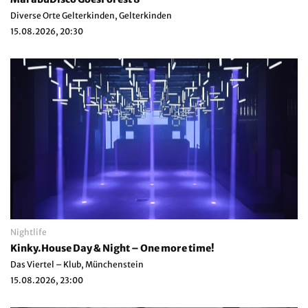
Diverse Orte Gelterkinden, Gelterkinden
15.08.2026, 20:30
Nightlife
Kinky.House Day & Night – One more time!
Das Viertel – Klub, Münchenstein
15.08.2026, 23:00