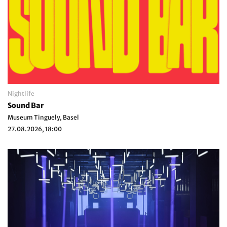
Nightlife
Sound Bar
Museum Tinguely, Basel
27.08.2026, 18:00