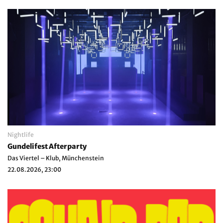
Nightlife
Gundelifest Afterparty
Das Viertel – Klub, Münchenstein
22.08.2026, 23:00