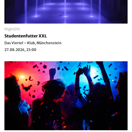
Nightlife
Studentenfutter XXL
Das Viertel – Klub, Münchenstein
27.08.2026, 23:00