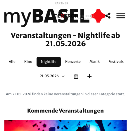
PARTNER
IHR LOGO
Veranstaltungen - Nightlife ab
21.05.2026
Alle
Kino
Nightlife
Konzerte
Musik
Festivals
21.05.2026
Am 21.05.2026 finden keine Veranstaltungen in dieser Kategorie statt.
Kommende Veranstaltungen