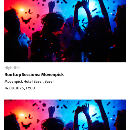
Nightlife
Rooftop Sessions: Mövenpick
Mövenpick Hotel Basel, Basel
14.08.2026, 17:00