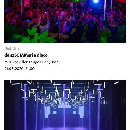
Nightlife
danzSOMMeria disco
Musikpavillon Lange Erlen, Basel
21.08.2026, 21:00