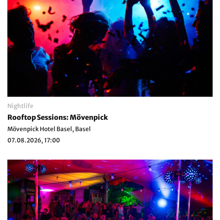
Nightlife
Rooftop Sessions: Mövenpick
Mövenpick Hotel Basel, Basel
07.08.2026, 17:00