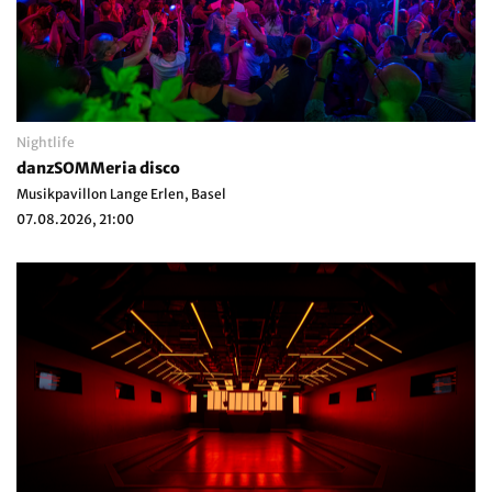
Nightlife
danzSOMMeria disco
Musikpavillon Lange Erlen, Basel
07.08.2026, 21:00