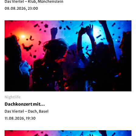
Das Viertel – Klub, Münchenstein
08.08.2026, 23:00
Nightlife
Dachkonzert mit...
Das Viertel – Dach, Basel
11.08.2026, 19:30