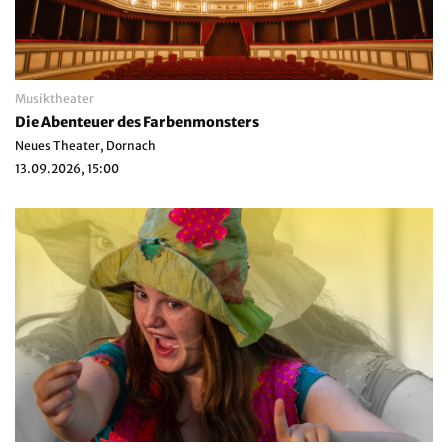
Musiktheater
Die Abenteuer des Farbenmonsters
Neues Theater, Dornach
13.09.2026, 15:00