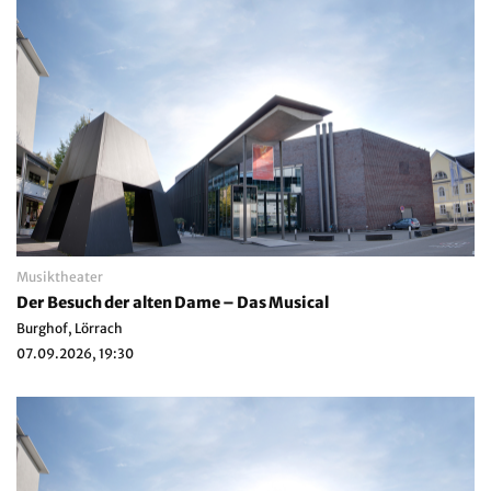
Musiktheater
Der Besuch der alten Dame – Das Musical
Burghof, Lörrach
07.09.2026, 19:30