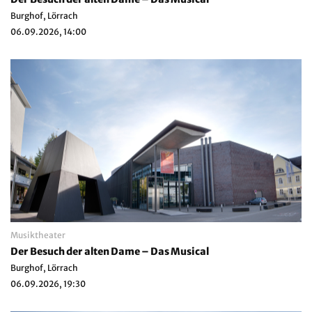
Burghof, Lörrach
06.09.2026, 14:00
Musiktheater
Der Besuch der alten Dame – Das Musical
Burghof, Lörrach
06.09.2026, 19:30