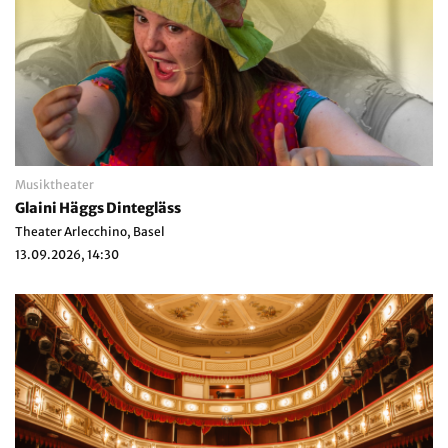
Musiktheater
Glaini Häggs Dintegläss
Theater Arlecchino, Basel
13.09.2026, 14:30