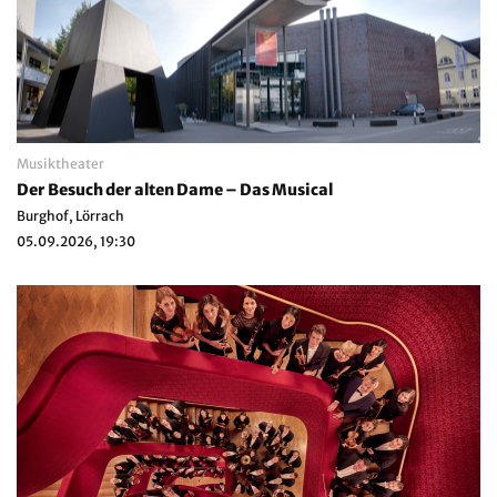
Musiktheater
Der Besuch der alten Dame – Das Musical
Burghof, Lörrach
05.09.2026, 19:30