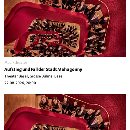
Musiktheater
Aufstieg und Fall der Stadt Mahagonny
Theater Basel, Grosse Bühne, Basel
22.08.2026, 20:00