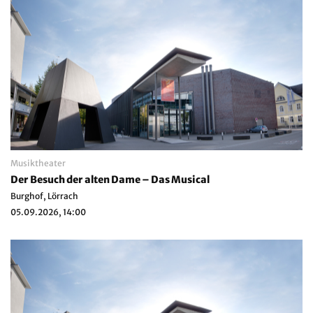
Musiktheater
Der Besuch der alten Dame – Das Musical
Burghof, Lörrach
05.09.2026, 14:00