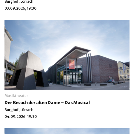
Burghof, Lörrach
03.09.2026, 19:30
Musiktheater
Der Besuch der alten Dame – Das Musical
Burghof, Lörrach
04.09.2026, 19:30