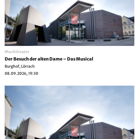
Musiktheater
Der Besuch der alten Dame – Das Musical
Burghof, Lörrach
08.09.2026, 19:30