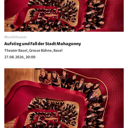
Musiktheater
Aufstieg und Fall der Stadt Mahagonny
Theater Basel, Grosse Bühne, Basel
27.08.2026, 20:00