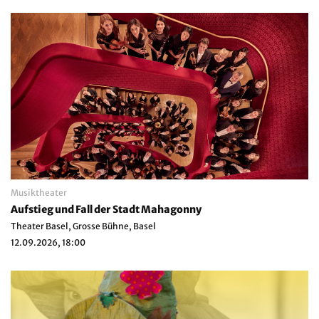
Musiktheater
Aufstieg und Fall der Stadt Mahagonny
Theater Basel, Grosse Bühne, Basel
12.09.2026, 18:00