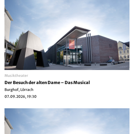
Musiktheater
Der Besuch der alten Dame – Das Musical
Burghof, Lörrach
07.09.2026, 19:30