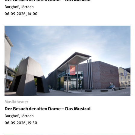
Burghof, Lörrach
06.09.2026, 14:00
Musiktheater
Der Besuch der alten Dame – Das Musical
Burghof, Lörrach
06.09.2026, 19:30