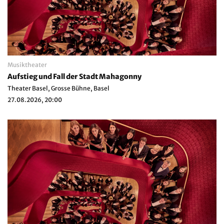
Musiktheater
Aufstieg und Fall der Stadt Mahagonny
Theater Basel, Grosse Bühne, Basel
27.08.2026, 20:00