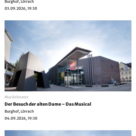
Burghof, Lörrach
03.09.2026, 19:30
Musiktheater
Der Besuch der alten Dame – Das Musical
Burghof, Lörrach
04.09.2026, 19:30