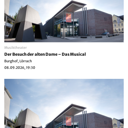
Musiktheater
Der Besuch der alten Dame – Das Musical
Burghof, Lörrach
08.09.2026, 19:30