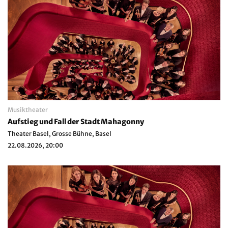
Musiktheater
Aufstieg und Fall der Stadt Mahagonny
Theater Basel, Grosse Bühne, Basel
22.08.2026, 20:00