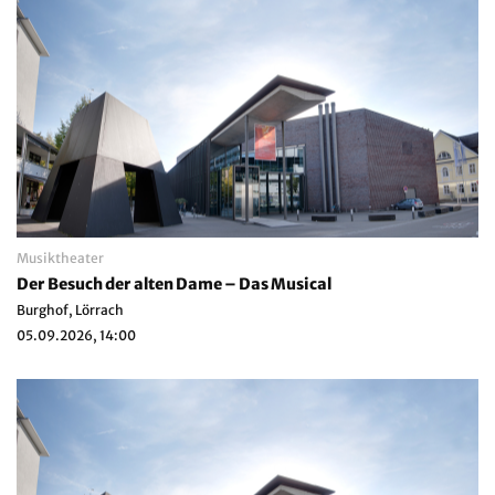
Musiktheater
Der Besuch der alten Dame – Das Musical
Burghof, Lörrach
05.09.2026, 14:00