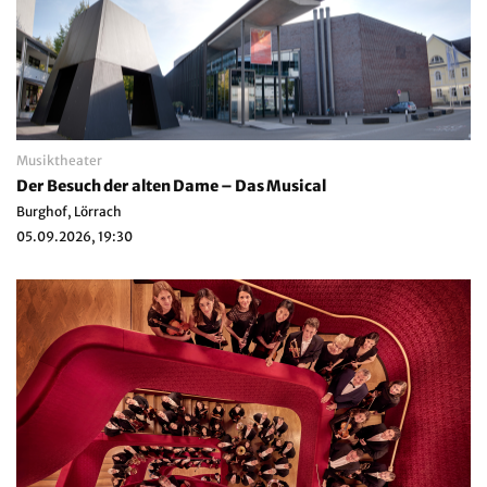
Musiktheater
Der Besuch der alten Dame – Das Musical
Burghof, Lörrach
05.09.2026, 19:30