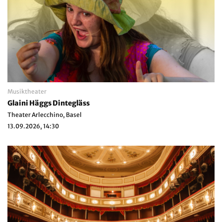
Musiktheater
Glaini Häggs Dintegläss
Theater Arlecchino, Basel
13.09.2026, 14:30