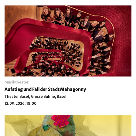
Musiktheater
Aufstieg und Fall der Stadt Mahagonny
Theater Basel, Grosse Bühne, Basel
12.09.2026, 18:00