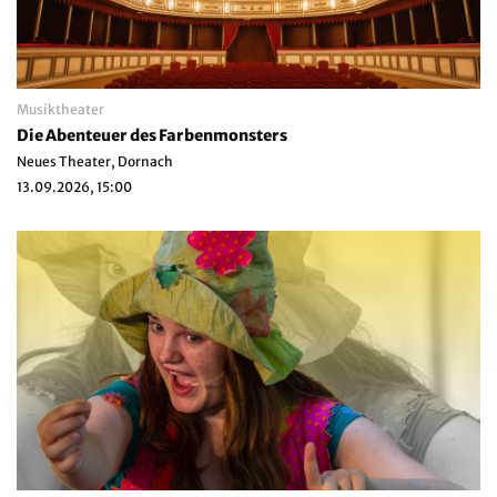
Musiktheater
Die Abenteuer des Farbenmonsters
Neues Theater, Dornach
13.09.2026, 15:00