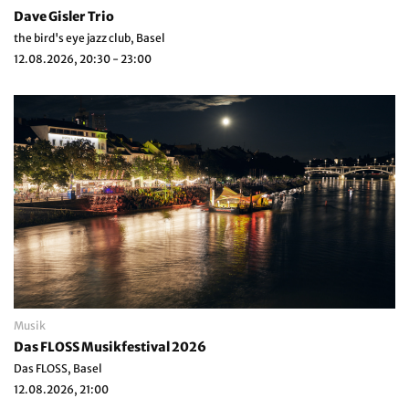
Dave Gisler Trio
the bird's eye jazz club, Basel
12.08.2026, 20:30 - 23:00
Musik
Das FLOSS Musikfestival 2026
Das FLOSS, Basel
12.08.2026, 21:00