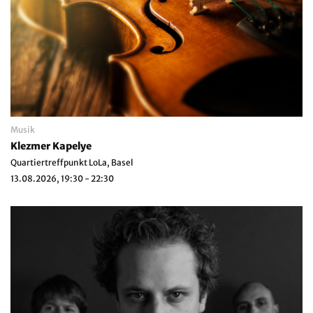
Musik
Klezmer Kapelye
Quartiertreffpunkt LoLa, Basel
13.08.2026, 19:30 - 22:30