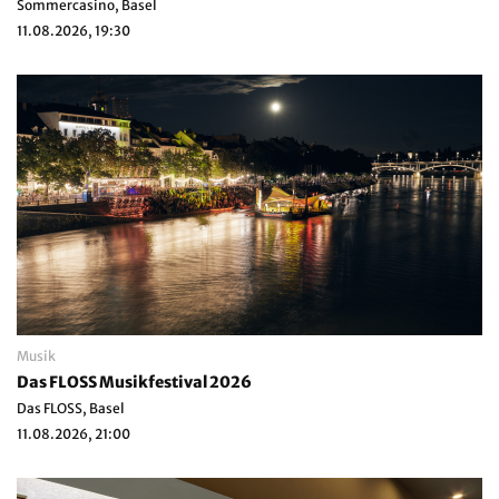
Sommercasino, Basel
11.08.2026, 19:30
Musik
Das FLOSS Musikfestival 2026
Das FLOSS, Basel
11.08.2026, 21:00