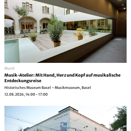
Musik
Musik-Atelier: Mit Hand, Herz und Kopf auf musikalische
Entdeckungsreise
Historisches Museum Basel – Musikmuseum, Basel
12.08.2026, 14:00 - 17:00