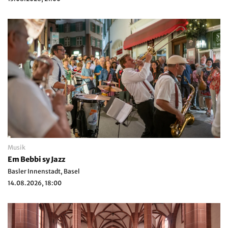
Musik
Em Bebbi sy Jazz
Basler Innenstadt, Basel
14.08.2026, 18:00