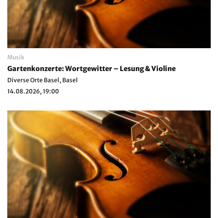
Musik
Gartenkonzerte: Wortgewitter – Lesung & Violine
Diverse Orte Basel, Basel
14.08.2026, 19:00