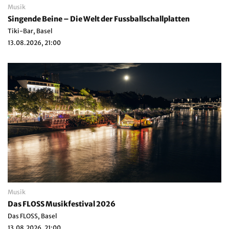
Musik
Singende Beine – Die Welt der Fussballschallplatten
Tiki-Bar, Basel
13.08.2026, 21:00
Musik
Das FLOSS Musikfestival 2026
Das FLOSS, Basel
13.08.2026, 21:00