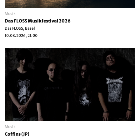
Musik
Das FLOSS Musikfestival 2026
Das FLOSS, Basel
10.08.2026, 21:00
Musik
Coffins (JP)