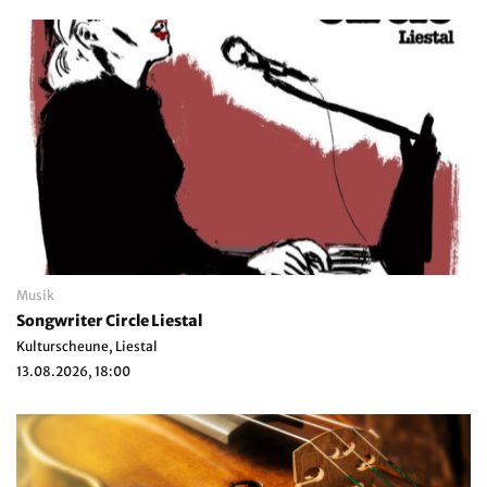
Musik
Songwriter Circle Liestal
Kulturscheune, Liestal
13.08.2026, 18:00