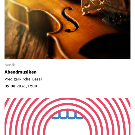
Musik
Abendmusiken
Predigerkirche, Basel
09.08.2026, 17:00