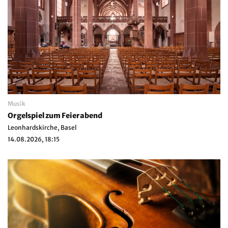
Musik
Orgelspiel zum Feierabend
Leonhardskirche, Basel
14.08.2026, 18:15