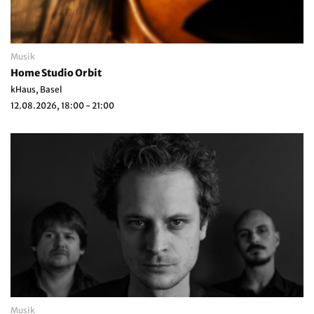
Musik
Home Studio Orbit
kHaus, Basel
12.08.2026, 18:00 - 21:00
Musik