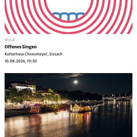
Musik
Offenes Singen
Kulturhaus Cheesmeyer, Sissach
10.08.2026, 19:30