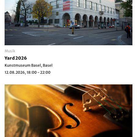
Musik
Yard 2026
Kunstmuseum Basel, Basel
12.08.2026, 18:00 - 22:00