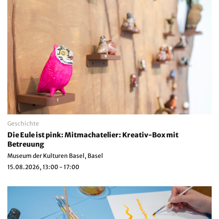
Geschichte
Die Eule ist pink: Mitmachatelier: Kreativ-Box mit
Betreuung
Museum der Kulturen Basel, Basel
15.08.2026, 13:00 - 17:00