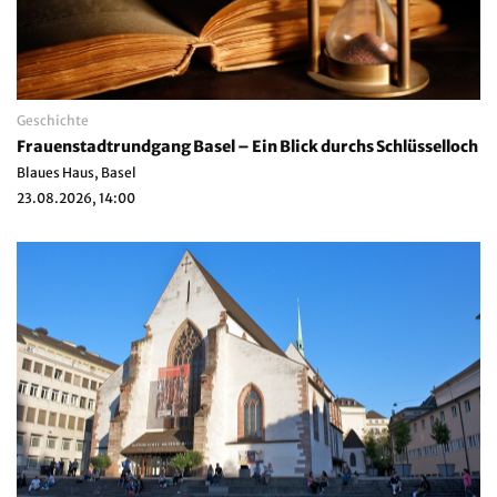
Geschichte
Frauenstadtrundgang Basel – Ein Blick durchs Schlüsselloch
Blaues Haus, Basel
23.08.2026, 14:00