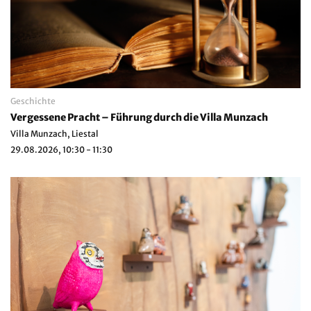
Geschichte
Vergessene Pracht – Führung durch die Villa Munzach
Villa Munzach, Liestal
29.08.2026, 10:30 - 11:30