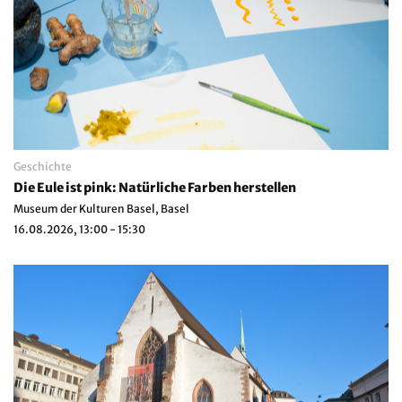
Geschichte
Die Eule ist pink: Natürliche Farben herstellen
Museum der Kulturen Basel, Basel
16.08.2026, 13:00 - 15:30