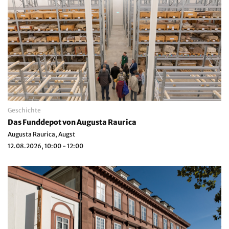
Geschichte
Das Funddepot von Augusta Raurica
Augusta Raurica, Augst
12.08.2026, 10:00 - 12:00