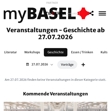
PARTNER
IHR LOGO
Veranstaltungen - Geschichte ab
27.07.2026
Literatur
Workshops
Geschichte
Essen / Trinken
Kultur
27.07.2026
Vorträge
Am 27.07.2026 finden keine Veranstaltungen in dieser Kategorie statt.
Kommende Veranstaltungen