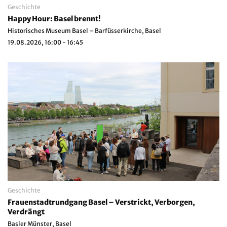
Geschichte
Happy Hour: Basel brennt!
Historisches Museum Basel – Barfüsserkirche, Basel
19.08.2026, 16:00 - 16:45
Geschichte
Frauenstadtrundgang Basel – Verstrickt, Verborgen,
Verdrängt
Basler Münster, Basel