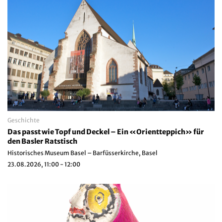
Geschichte
Das passt wie Topf und Deckel – Ein «Orientteppich» für
den Basler Ratstisch
Historisches Museum Basel – Barfüsserkirche, Basel
23.08.2026, 11:00 - 12:00