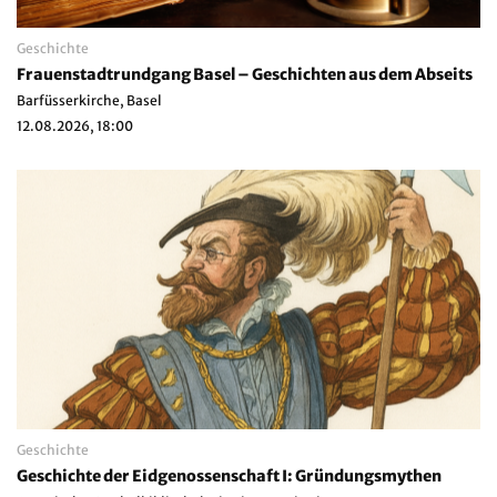
Geschichte
Frauenstadtrundgang Basel – Geschichten aus dem Abseits
Barfüsserkirche, Basel
12.08.2026, 18:00
Geschichte
Geschichte der Eidgenossenschaft I: Gründungsmythen