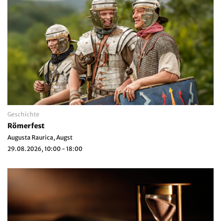
Geschichte
Römerfest
Augusta Raurica, Augst
29.08.2026, 10:00 - 18:00