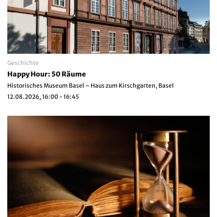
Geschichte
Happy Hour: 50 Räume
Historisches Museum Basel – Haus zum Kirschgarten, Basel
12.08.2026, 16:00 - 16:45