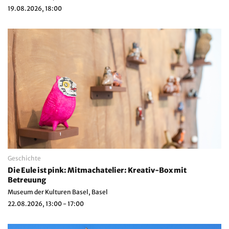
19.08.2026, 18:00
Geschichte
Die Eule ist pink: Mitmachatelier: Kreativ-Box mit
Betreuung
Museum der Kulturen Basel, Basel
22.08.2026, 13:00 - 17:00