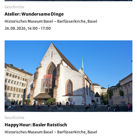
Geschichte
Atelier: Wundersame Dinge
Historisches Museum Basel – Barfüsserkirche, Basel
26.08.2026, 14:00 - 17:00
Geschichte
Happy Hour: Basler Ratstisch
Historisches Museum Basel – Barfüsserkirche, Basel