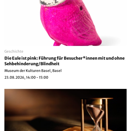
Geschichte
Die Eule ist pink: Führung für Besucher*innen mit und ohne
Sehbehinderung/Blindheit
Museum der Kulturen Basel, Basel
23.08.2026, 14:00 - 15:00