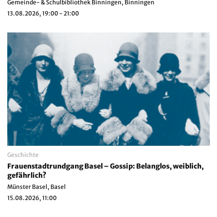
Gemeinde- & Schulbibliothek Binningen, Binningen
13.08.2026, 19:00 - 21:00
Geschichte
Frauenstadtrundgang Basel – Gossip: Belanglos, weiblich,
gefährlich?
Münster Basel, Basel
15.08.2026, 11:00