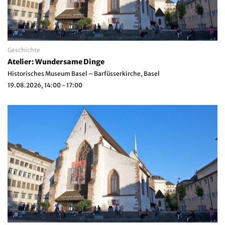
Geschichte
Atelier: Wundersame Dinge
Historisches Museum Basel – Barfüsserkirche, Basel
19.08.2026, 14:00 - 17:00