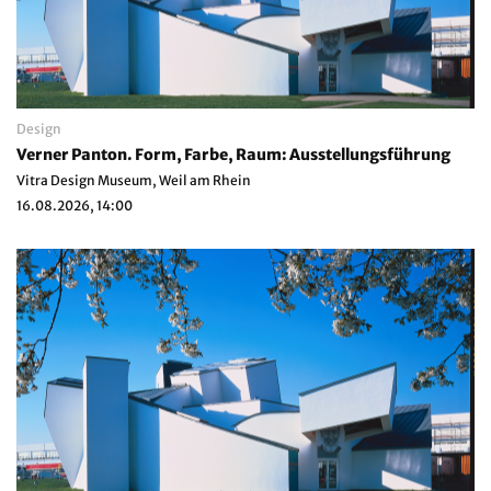
Design
Verner Panton. Form, Farbe, Raum: Ausstellungsführung
Vitra Design Museum, Weil am Rhein
16.08.2026, 14:00