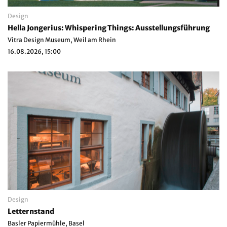
Design
Hella Jongerius: Whispering Things: Ausstellungsführung
Vitra Design Museum, Weil am Rhein
16.08.2026, 15:00
Design
Letternstand
Basler Papiermühle, Basel