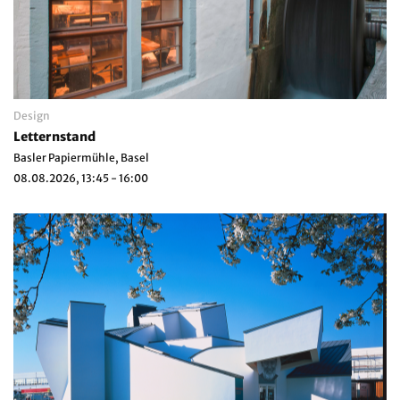
Design
Letternstand
Basler Papiermühle, Basel
08.08.2026, 13:45 - 16:00