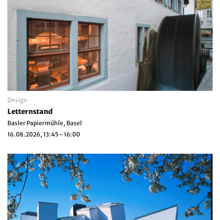
Design
Letternstand
Basler Papiermühle, Basel
16.08.2026, 13:45 - 16:00