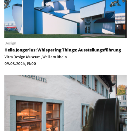
Design
Hella Jongerius: Whispering Things: Ausstellungsführung
Vitra Design Museum, Weil am Rhein
09.08.2026, 15:00