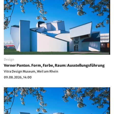
Design
Verner Panton. Form, Farbe, Raum: Ausstellungsführung
Vitra Design Museum, Weil am Rhein
09.08.2026, 14:00