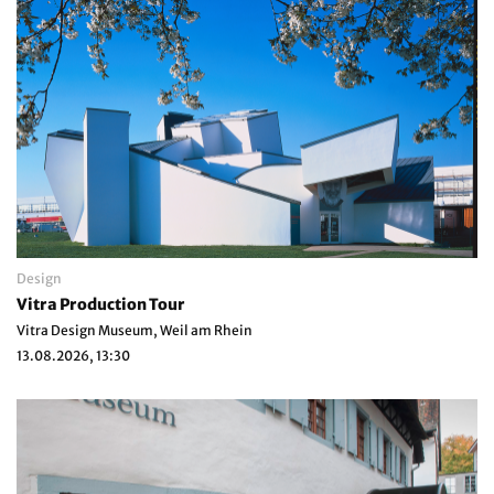
Design
Vitra Production Tour
Vitra Design Museum, Weil am Rhein
13.08.2026, 13:30