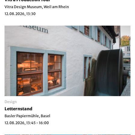
Vitra Design Museum, Weil am Rhein
12.08.2026, 13:30
Design
Letternstand
Basler Papiermühle, Basel
12.08.2026, 13:45 - 16:00