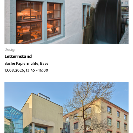
Design
Letternstand
Basler Papiermühle, Basel
13.08.2026, 13:45 - 16:00