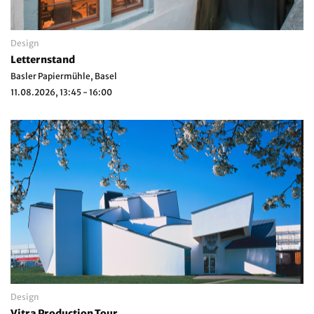
Design
Letternstand
Basler Papiermühle, Basel
11.08.2026, 13:45 - 16:00
Design
Vitra Production Tour