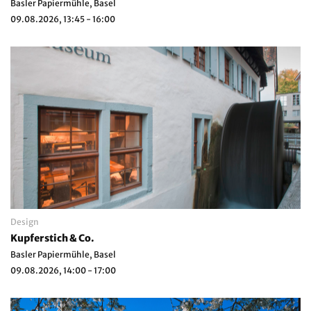
Basler Papiermühle, Basel
09.08.2026, 13:45 - 16:00
Design
Kupferstich & Co.
Basler Papiermühle, Basel
09.08.2026, 14:00 - 17:00