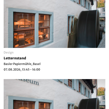
Design
Letternstand
Basler Papiermühle, Basel
07.08.2026, 13:45 - 16:00