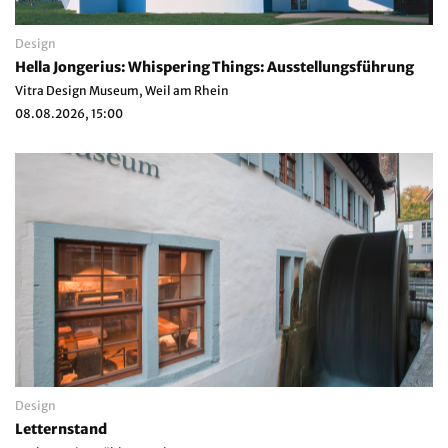
Design
Hella Jongerius: Whispering Things: Ausstellungsführung
Vitra Design Museum, Weil am Rhein
08.08.2026, 15:00
Design
Letternstand