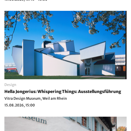
Design
Hella Jongerius: Whispering Things: Ausstellungsführung
Vitra Design Museum, Weil am Rhein
15.08.2026, 15:00