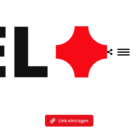
Link eintragen