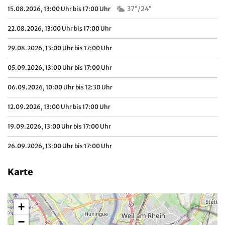
37°/24°
15.08.2026, 13:00 Uhr bis 17:00 Uhr
22.08.2026, 13:00 Uhr bis 17:00 Uhr
29.08.2026, 13:00 Uhr bis 17:00 Uhr
05.09.2026, 13:00 Uhr bis 17:00 Uhr
06.09.2026, 10:00 Uhr bis 12:30 Uhr
12.09.2026, 13:00 Uhr bis 17:00 Uhr
19.09.2026, 13:00 Uhr bis 17:00 Uhr
26.09.2026, 13:00 Uhr bis 17:00 Uhr
Karte
+
−