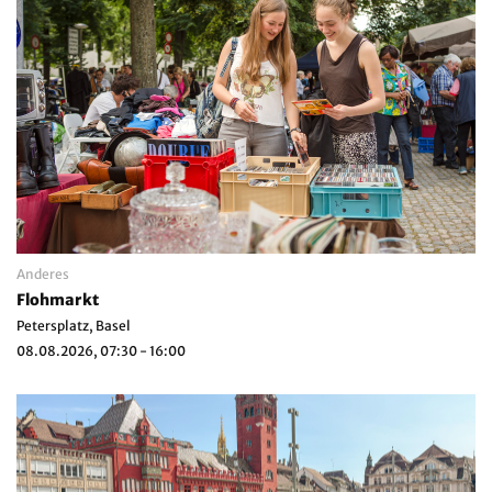
Anderes
Flohmarkt
Petersplatz, Basel
08.08.2026, 07:30 - 16:00