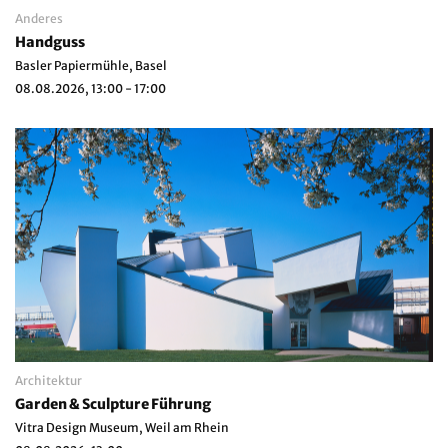
Anderes
Handguss
Basler Papiermühle, Basel
08.08.2026, 13:00 - 17:00
Architektur
Garden & Sculpture Führung
Vitra Design Museum, Weil am Rhein