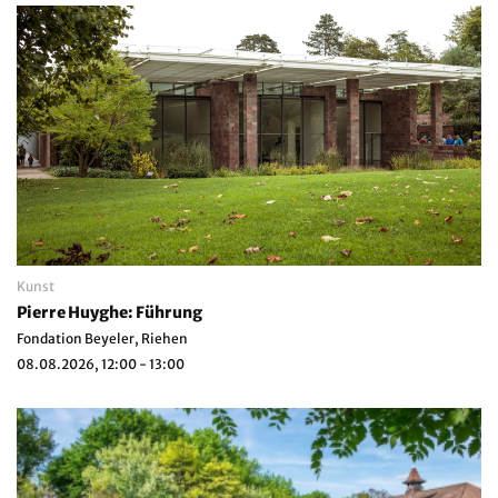
Kunst
Pierre Huyghe: Führung
Fondation Beyeler, Riehen
08.08.2026, 12:00 - 13:00