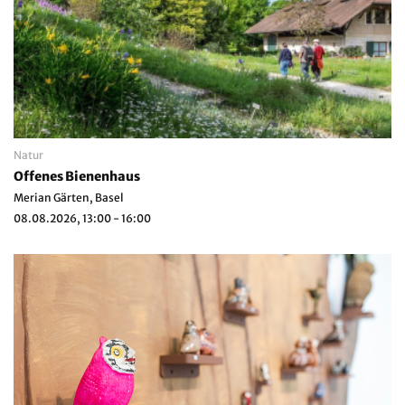
Natur
Offenes Bienenhaus
Merian Gärten, Basel
08.08.2026, 13:00 - 16:00