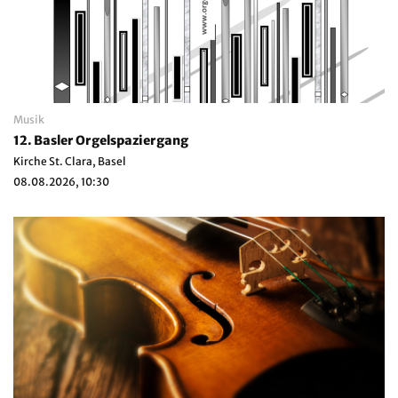
Musik
12. Basler Orgelspaziergang
Kirche St. Clara, Basel
08.08.2026, 10:30