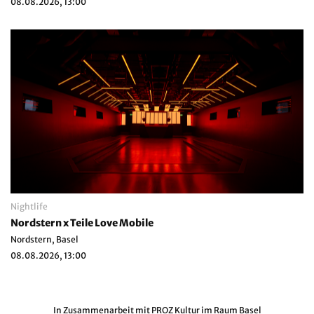
08.08.2026, 13:00
Nightlife
Nordstern x Teile Love Mobile
Nordstern, Basel
08.08.2026, 13:00
In Zusammenarbeit mit
PROZ Kultur im Raum Basel