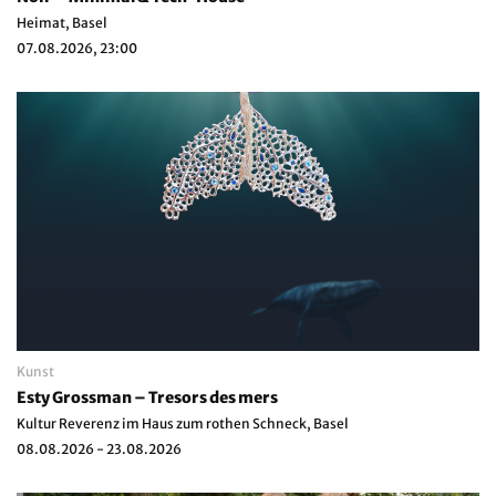
Heimat, Basel
07.08.2026, 23:00
Kunst
Esty Grossman – Tresors des mers
Kultur Reverenz im Haus zum rothen Schneck, Basel
08.08.2026 - 23.08.2026