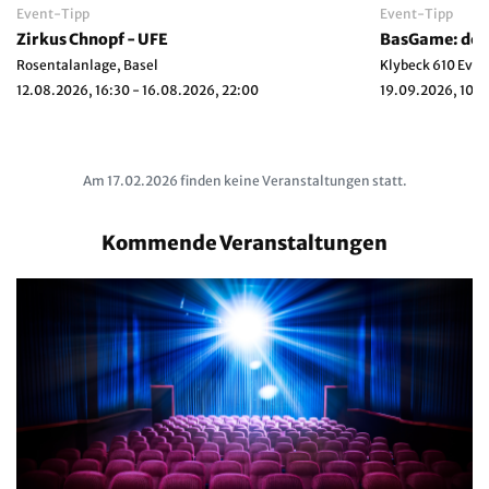
Event-Tipp
Event-Tipp
Zirkus Chnopf - UFE
BasGame: der 
Rosentalanlage, Basel
Klybeck 610 Even
12.08.2026, 16:30 - 16.08.2026, 22:00
19.09.2026, 10:0
Am 17.02.2026 finden keine Veranstaltungen statt.
Kommende Veranstaltungen