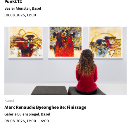
Punkt 12
Basler Münster, Basel
08.08.2026, 12:00
Kunst
Marc Renaud & Byeonghee Be: Finissage
Galerie Eulenspiegel, Basel
08.08.2026, 12:00 - 16:00