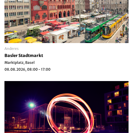
Anderes
Basler Stadtmarkt
Marktplatz, Basel
08.08.2026, 08:00 - 17:00