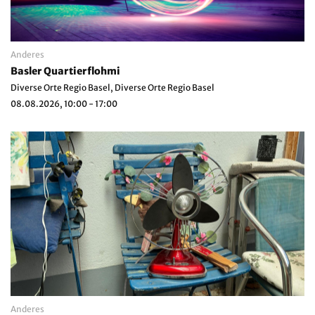
Anderes
Basler Quartierflohmi
Diverse Orte Regio Basel, Diverse Orte Regio Basel
08.08.2026, 10:00 - 17:00
Anderes