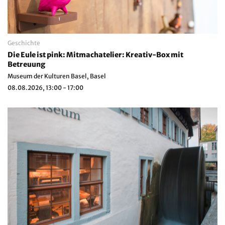
Geschichte
Die Eule ist pink: Mitmachatelier: Kreativ-Box mit
Betreuung
Museum der Kulturen Basel, Basel
08.08.2026, 13:00 - 17:00