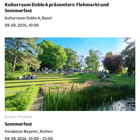
Kulturraum Doble A präsentiert: Flohmarkt und
Sommerfest
Kulturraum Doble A, Basel
08.08.2026, 10:00
Essen-Trinken
Sommerfest
Fondation Beyeler, Riehen
08.08.2026, 10:00 - 22:00