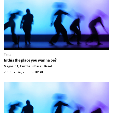
Tanz
Is this the place you wanna be?
Magazin 1, Tanzhaus Basel, Basel
20.08.2026, 20:00 - 20:30