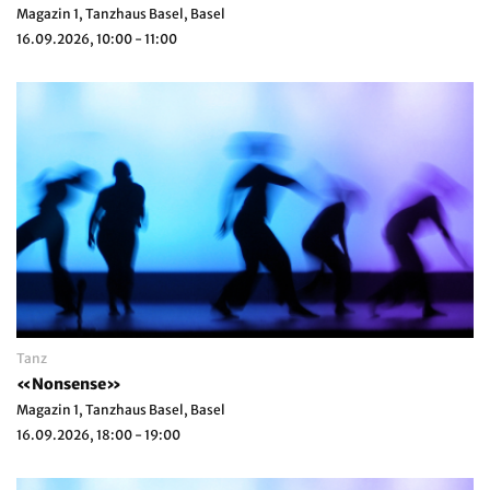
Magazin 1, Tanzhaus Basel, Basel
16.09.2026, 10:00 - 11:00
Tanz
«Nonsense»
Magazin 1, Tanzhaus Basel, Basel
16.09.2026, 18:00 - 19:00