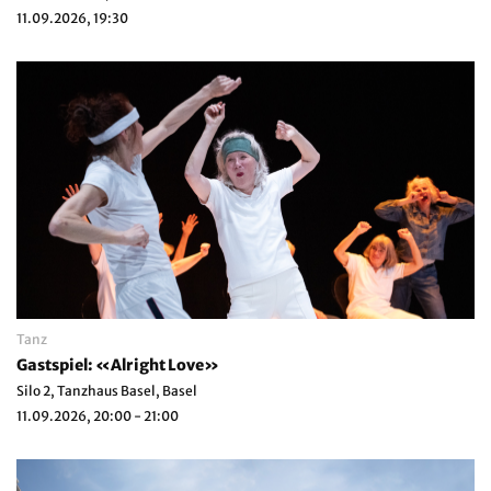
11.09.2026, 19:30
Tanz
Gastspiel: «Alright Love»
Silo 2, Tanzhaus Basel, Basel
11.09.2026, 20:00 - 21:00