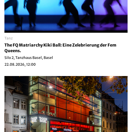
Tanz
The FQ Matriarchy Kiki Ball: Eine Zelebrierung der Fem
Queens.
Silo 2, Tanzhaus Basel, Basel
22.08.2026, 12:00