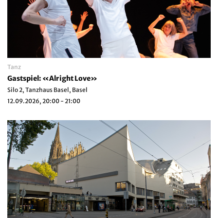
Tanz
Gastspiel: «Alright Love»
Silo 2, Tanzhaus Basel, Basel
12.09.2026, 20:00 - 21:00