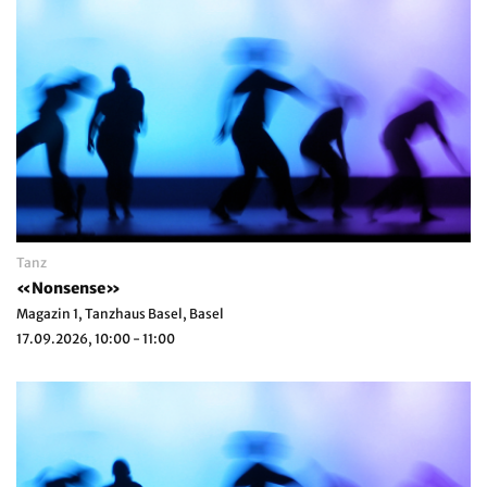
Tanz
«Nonsense»
Magazin 1, Tanzhaus Basel, Basel
17.09.2026, 10:00 - 11:00