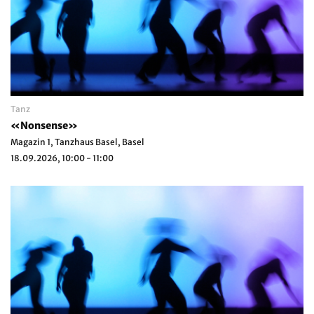
Tanz
«Nonsense»
Magazin 1, Tanzhaus Basel, Basel
18.09.2026, 10:00 - 11:00