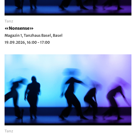
Tanz
«Nonsense»
Magazin 1, Tanzhaus Basel, Basel
19.09.2026, 16:00 - 17:00
Tanz