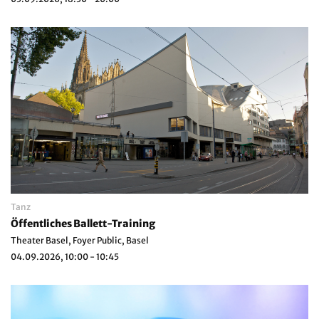
Tanz
Öffentliches Ballett-Training
Theater Basel, Foyer Public, Basel
04.09.2026, 10:00 - 10:45