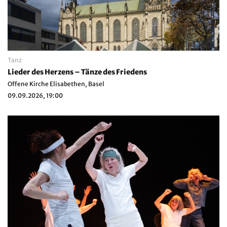
Tanz
Lieder des Herzens – Tänze des Friedens
Offene Kirche Elisabethen, Basel
09.09.2026, 19:00