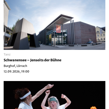
Tanz
Schwanensee – Jenseits der Bühne
Burghof, Lörrach
12.09.2026, 19:00