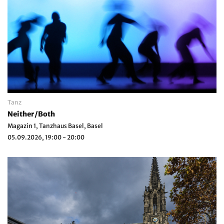
Tanz
Neither/Both
Magazin 1, Tanzhaus Basel, Basel
05.09.2026, 19:00 - 20:00