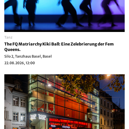
Tanz
The FQ Matriarchy Kiki Ball: Eine Zelebrierung der Fem
Queens.
Silo 2, Tanzhaus Basel, Basel
22.08.2026, 12:00