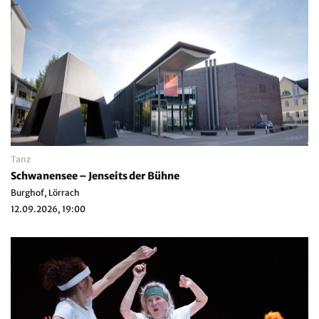
Tanz
Schwanensee – Jenseits der Bühne
Burghof, Lörrach
12.09.2026, 19:00