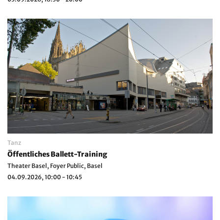
Tanz
Öffentliches Ballett-Training
Theater Basel, Foyer Public, Basel
04.09.2026, 10:00 - 10:45