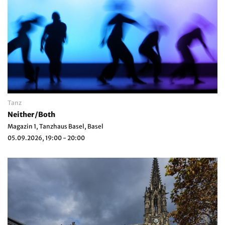
Tanz
Neither/Both
Magazin 1, Tanzhaus Basel, Basel
05.09.2026, 19:00 - 20:00