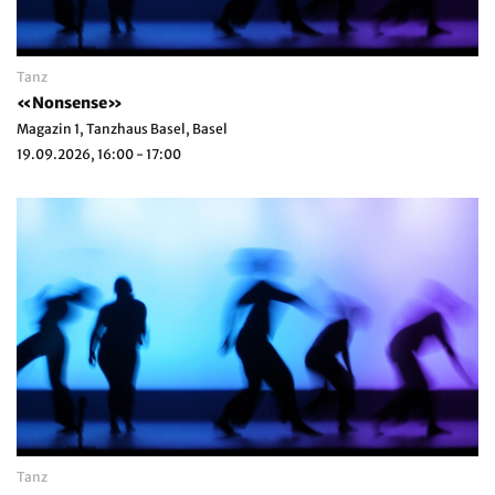
Tanz
«Nonsense»
Magazin 1, Tanzhaus Basel, Basel
19.09.2026, 16:00 - 17:00
Tanz