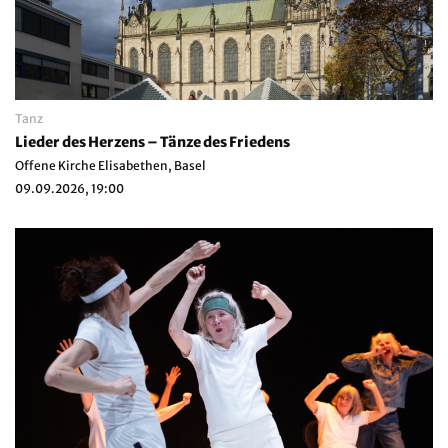
Tanz
Lieder des Herzens – Tänze des Friedens
Offene Kirche Elisabethen, Basel
09.09.2026, 19:00