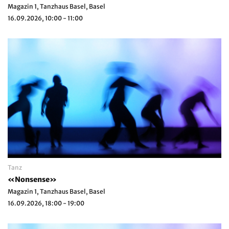
Magazin 1, Tanzhaus Basel, Basel
16.09.2026, 10:00 - 11:00
Tanz
«Nonsense»
Magazin 1, Tanzhaus Basel, Basel
16.09.2026, 18:00 - 19:00