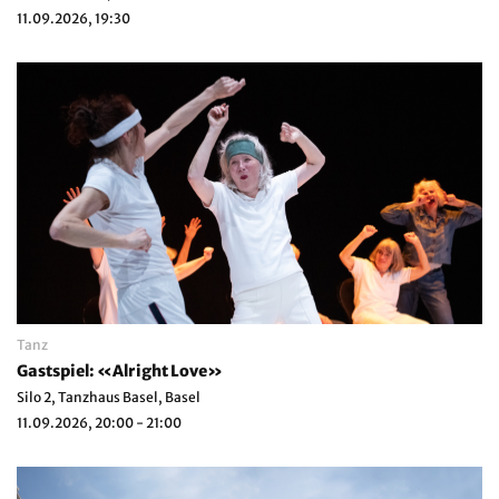
11.09.2026, 19:30
Tanz
Gastspiel: «Alright Love»
Silo 2, Tanzhaus Basel, Basel
11.09.2026, 20:00 - 21:00