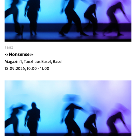
Tanz
«Nonsense»
Magazin 1, Tanzhaus Basel, Basel
18.09.2026, 10:00 - 11:00