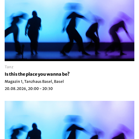
Tanz
Is this the place you wanna be?
Magazin 1, Tanzhaus Basel, Basel
20.08.2026, 20:00 - 20:30