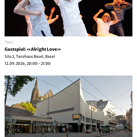
Tanz
Gastspiel: «Alright Love»
Silo 2, Tanzhaus Basel, Basel
12.09.2026, 20:00 - 21:00