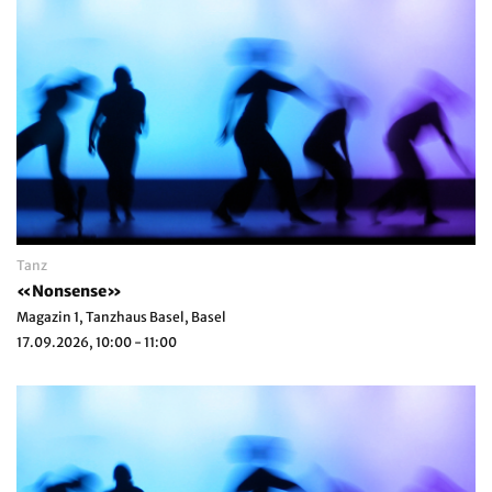
Tanz
«Nonsense»
Magazin 1, Tanzhaus Basel, Basel
17.09.2026, 10:00 - 11:00