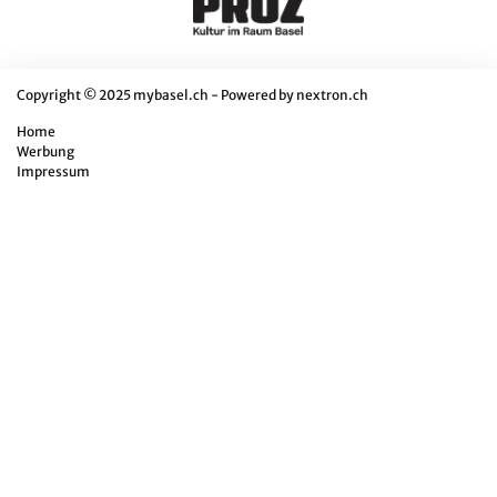
Copyright © 2025 mybasel.ch - Powered by
nextron.ch
Home
Werbung
Impressum