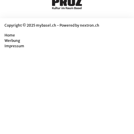
Copyright © 2025 mybasel.ch - Powered by
nextron.ch
Home
Werbung
Impressum