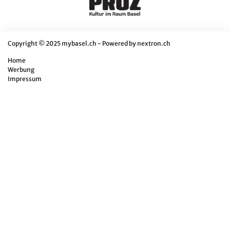
Copyright © 2025 mybasel.ch - Powered by
nextron.ch
Home
Werbung
Impressum