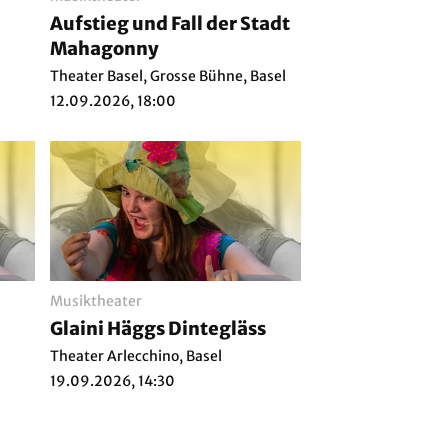
Aufstieg und Fall der Stadt
Mahagonny
Theater Basel, Grosse Bühne, Basel
12.09.2026, 18:00
Musiktheater
Glaini Häggs Dintegläss
Theater Arlecchino, Basel
19.09.2026, 14:30