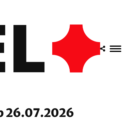
b 26.07.2026