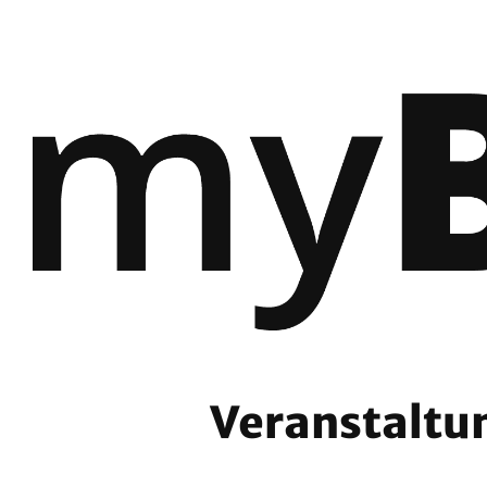
Veranstaltu