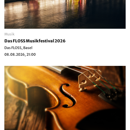
Musik
Das FLOSS Musikfestival 2026
Das FLOSS, Basel
08.08.2026, 21:00