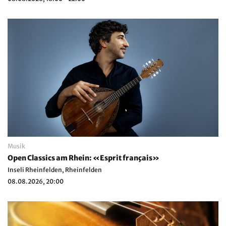
Musik
Open Classics am Rhein: «Esprit français»
Inseli Rheinfelden, Rheinfelden
08.08.2026, 20:00