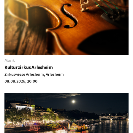
Musik
Kulturzirkus Arlesheim
Zirkuswiese Arlesheim, Arlesheim
08.08.2026, 20:00