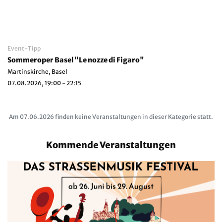
Event-Tipp
Sommeroper Basel "Le nozze di Figaro"
Martinskirche, Basel
07.08.2026, 19:00 - 22:15
Am 07.06.2026 finden keine Veranstaltungen in dieser Kategorie statt.
Kommende Veranstaltungen