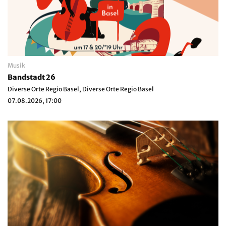
Musik
Bandstadt 26
Diverse Orte Regio Basel, Diverse Orte Regio Basel
07.08.2026, 17:00