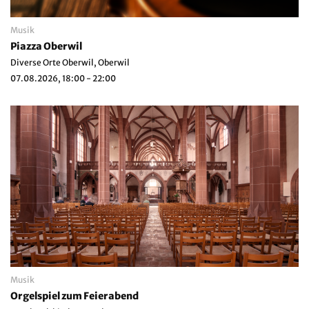
Musik
Piazza Oberwil
Diverse Orte Oberwil, Oberwil
07.08.2026, 18:00 - 22:00
Musik
Orgelspiel zum Feierabend