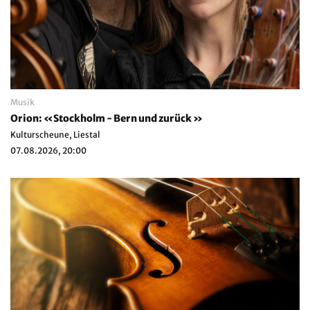
Musik
Orion: «Stockholm - Bern und zurück »
Kulturscheune, Liestal
07.08.2026, 20:00