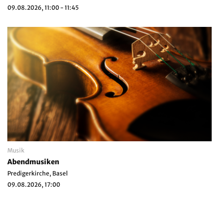
09.08.2026, 11:00 - 11:45
Musik
Abendmusiken
Predigerkirche, Basel
09.08.2026, 17:00