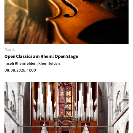
Musik
Open Classics am Rhein: Open Stage
Inseli Rheinfelden, Rheinfelden
08.08.2026, 11:00