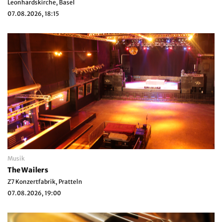
Leonhardskirche, Basel
07.08.2026, 18:15
Musik
The Wailers
Z7 Konzertfabrik, Pratteln
07.08.2026, 19:00