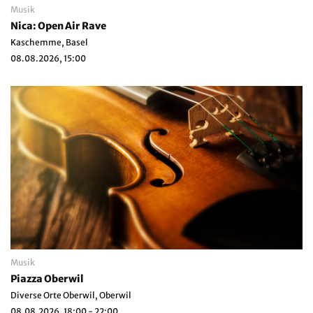
Musik
Nica: Open Air Rave
Kaschemme, Basel
08.08.2026, 15:00
Musik
Piazza Oberwil
Diverse Orte Oberwil, Oberwil
08.08.2026, 18:00 - 22:00