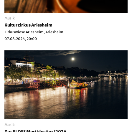
Musik
Kulturzirkus Arlesheim
Zirkuswiese Arlesheim, Arlesheim
07.08.2026, 20:00
Musik
Das FLOSS Musikfestival 2026