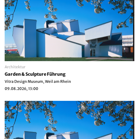
Architektur
Garden & Sculpture Führung
Vitra Design Museum, Weil am Rhein
09.08.2026, 13:00