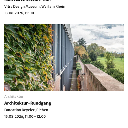
Vitra Design Museum, Weil am Rhein
13.08.2026, 15:00
Architektur
Architektur-Rundgang
Fondation Beyeler, Riehen
15.08.2026, 11:00 - 12:00