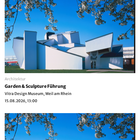
Architektur
Garden & Sculpture Führung
Vitra Design Museum, Weil am Rhein
15.08.2026, 13:00