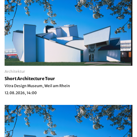
Architektur
Short Architecture Tour
Vitra Design Museum, Weil am Rhein
12.08.2026, 14:00