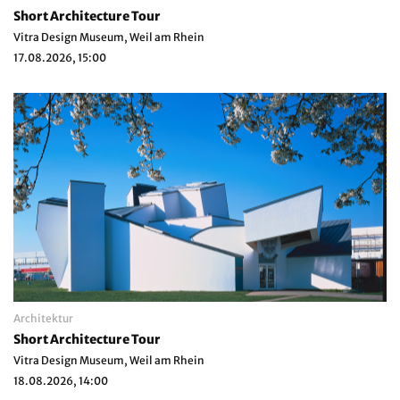
Short Architecture Tour
Vitra Design Museum, Weil am Rhein
17.08.2026, 15:00
Architektur
Short Architecture Tour
Vitra Design Museum, Weil am Rhein
18.08.2026, 14:00