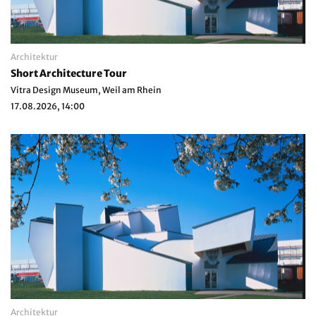
Architektur
Short Architecture Tour
Vitra Design Museum, Weil am Rhein
17.08.2026, 14:00
Architektur