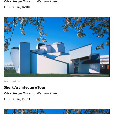
Vitra Design Museum, Weil am Rhein
11.08.2026, 14:00
Architektur
Short Architecture Tour
Vitra Design Museum, Weil am Rhein
11.08.2026, 15:00