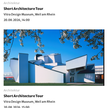
Architektur
Short Architecture Tour
Vitra Design Museum, Weil am Rhein
20.08.2026, 14:00
Architektur
Short Architecture Tour
Vitra Design Museum, Weil am Rhein
20.08.2026, 15:00