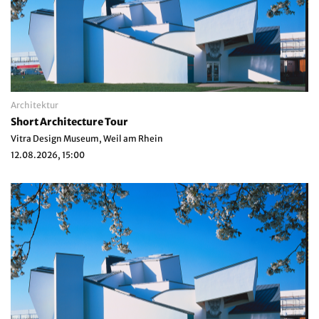
Architektur
Short Architecture Tour
Vitra Design Museum, Weil am Rhein
12.08.2026, 15:00