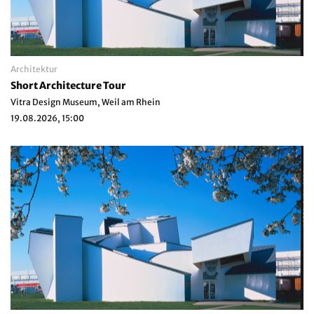
Architektur
Short Architecture Tour
Vitra Design Museum, Weil am Rhein
19.08.2026, 15:00