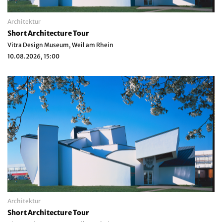
Architektur
Short Architecture Tour
Vitra Design Museum, Weil am Rhein
10.08.2026, 15:00
Architektur
Short Architecture Tour