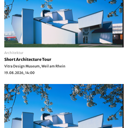
Architektur
Short Architecture Tour
Vitra Design Museum, Weil am Rhein
19.08.2026, 14:00