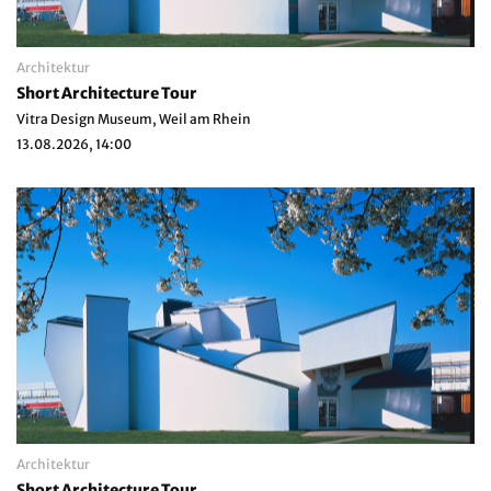
Architektur
Short Architecture Tour
Vitra Design Museum, Weil am Rhein
13.08.2026, 14:00
Architektur
Short Architecture Tour