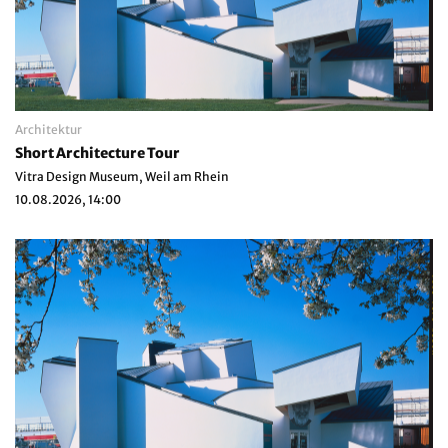
Architektur
Short Architecture Tour
Vitra Design Museum, Weil am Rhein
10.08.2026, 14:00