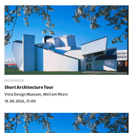
Architektur
Short Architecture Tour
Vitra Design Museum, Weil am Rhein
18.08.2026, 15:00