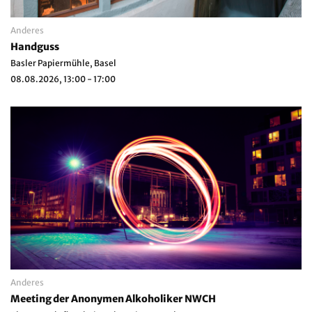
Anderes
Handguss
Basler Papiermühle, Basel
08.08.2026, 13:00 - 17:00
Anderes
Meeting der Anonymen Alkoholiker NWCH