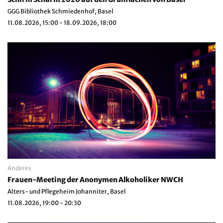
GGG Bibliothek Schmiedenhof, Basel
11.08.2026, 15:00 - 18.09.2026, 18:00
Anderes
Frauen-Meeting der Anonymen Alkoholiker NWCH
Alters- und Pflegeheim Johanniter, Basel
11.08.2026, 19:00 - 20:30