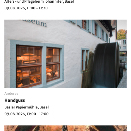
Alters- und Pflegeheim Johanniter, Basel
09.08.2026, 11:00 - 12:30
Anderes
Handguss
Basler Papiermühle, Basel
09.08.2026, 13:00 - 17:00