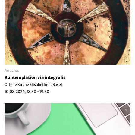
Anderes
Kontemplation via integralis
Offene Kirche Elisabethen, Basel
10.08.2026, 18:30 - 19:30