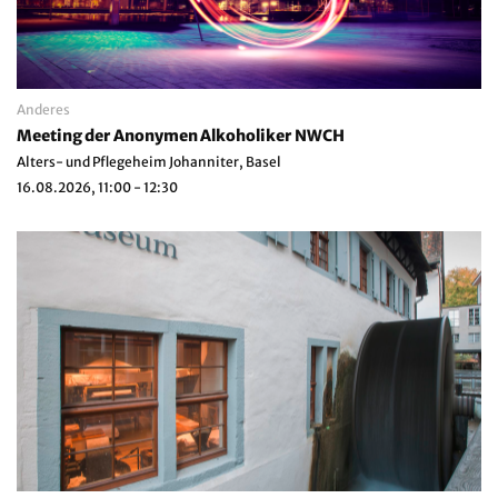
Anderes
Meeting der Anonymen Alkoholiker NWCH
Alters- und Pflegeheim Johanniter, Basel
16.08.2026, 11:00 - 12:30