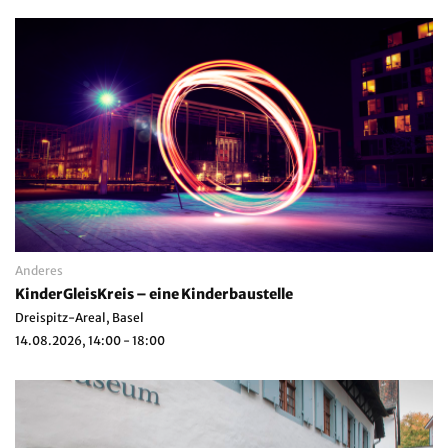
Anderes
KinderGleisKreis – eine Kinderbaustelle
Dreispitz-Areal, Basel
14.08.2026, 14:00 - 18:00