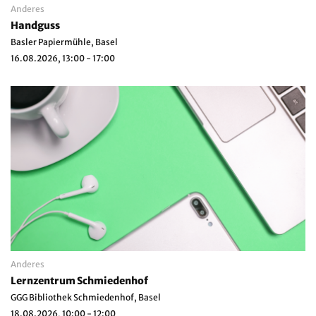
Anderes
Handguss
Basler Papiermühle, Basel
16.08.2026, 13:00 - 17:00
Anderes
Lernzentrum Schmiedenhof
GGG Bibliothek Schmiedenhof, Basel
18.08.2026, 10:00 - 12:00