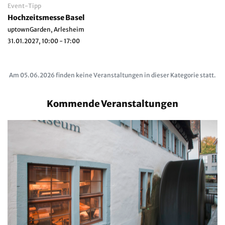
Event-Tipp
Hochzeitsmesse Basel
uptownGarden, Arlesheim
31.01.2027, 10:00 - 17:00
Am 05.06.2026 finden keine Veranstaltungen in dieser Kategorie statt.
Kommende Veranstaltungen