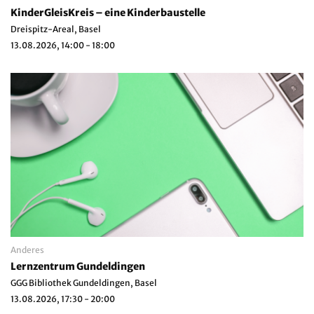
KinderGleisKreis – eine Kinderbaustelle
Dreispitz-Areal, Basel
13.08.2026, 14:00 - 18:00
Anderes
Lernzentrum Gundeldingen
GGG Bibliothek Gundeldingen, Basel
13.08.2026, 17:30 - 20:00