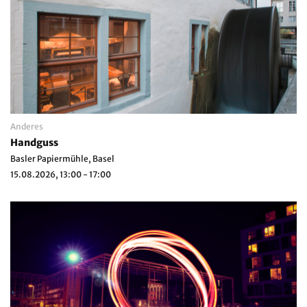
Anderes
Handguss
Basler Papiermühle, Basel
15.08.2026, 13:00 - 17:00