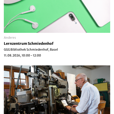
Anderes
Lernzentrum Schmiedenhof
GGG Bibliothek Schmiedenhof, Basel
11.08.2026, 10:00 - 12:00