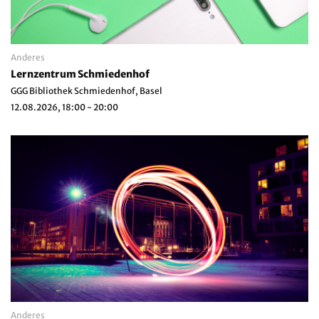
Anderes
Lernzentrum Schmiedenhof
GGG Bibliothek Schmiedenhof, Basel
12.08.2026, 18:00 - 20:00
Anderes