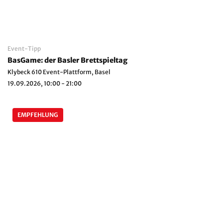
Event-Tipp
BasGame: der Basler Brettspieltag
Klybeck 610 Event-Plattform, Basel
19.09.2026, 10:00 - 21:00
EMPFEHLUNG