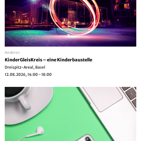
Anderes
KinderGleisKreis – eine Kinderbaustelle
Dreispitz-Areal, Basel
12.08.2026, 14:00 - 18:00