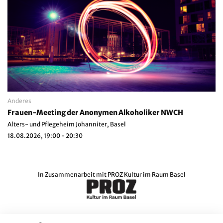
Anderes
Frauen-Meeting der Anonymen Alkoholiker NWCH
Alters- und Pflegeheim Johanniter, Basel
18.08.2026, 19:00 - 20:30
In Zusammenarbeit mit
PROZ Kultur im Raum Basel