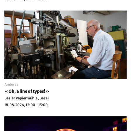
Anderes
«Oh, a line of types!»
Basler Papiermühle, Basel
18.08.2026, 12:00 - 15:00