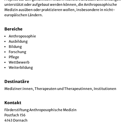
unterstützt oder aufgebaut werden können, die Anthroposophische
Medizin ausüben oder praktizieren wollen, insbesondere in nicht-
europäischen Ländern.
Bereiche
Anthroposophie
Ausbildung
Bildung
Forschung
Pflege
Wettbewerb
Weiterbildung
Destinatäre
Mediziner:innen, Therapeuten und Therapeutinnen, Institutionen
Kontakt
Förderstiftung Anthroposophische Medizin
Postfach 156
4143 Dornach