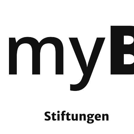
Stiftungen