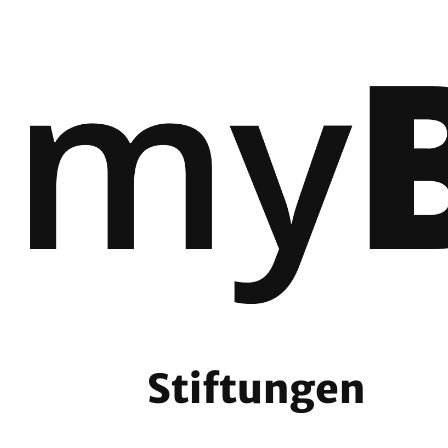
Stiftungen