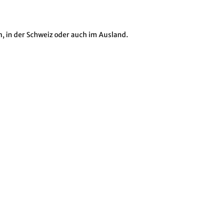
 in der Schweiz oder auch im Ausland.