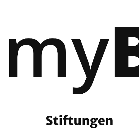
Stiftungen