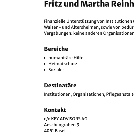
Fritz und Martha Rein
Finanzielle Unterstützung von Institutionen
Waisen- und Altersheimen, sowie von bedürf
Vergabungen: keine anderen Organisationen
Bereiche
humanitäre Hilfe
Heimatschutz
Soziales
Destinatäre
Institutionen, Organisationen, Pflegeanstalt
Kontakt
c/o KEY ADVISORS AG
Aeschengraben 9
4051 Basel