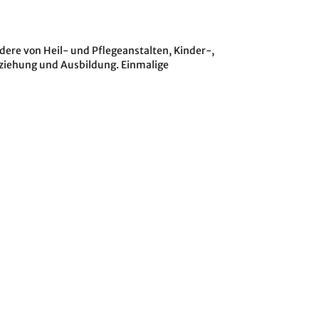
dere von Heil- und Pflegeanstalten, Kinder-,
rziehung und Ausbildung. Einmalige