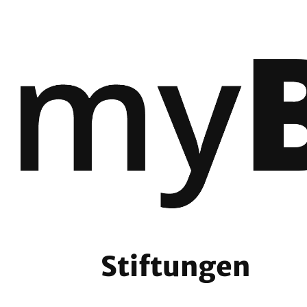
Stiftungen