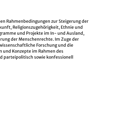
tlichen Rahmenbedingungen zur Steigerung der
unft, Religionszugehörigkeit, Ethnie und
rogramme und Projekte im In- und Ausland,
rung der Menschenrechte. Im Zuge der
wissenschaftliche Forschung und die
deen und Konzepte im Rahmen des
 parteipolitisch sowie konfessionell