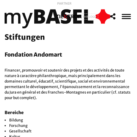
PARTNER
IHR LOGO
Stiftungen
Fondation Andomart
Financer, promouvoir et soutenir des projets et des activités de toute
nature à caractère philanthropique, mais principalement dans les
domaines culturel, éducatif, scientifique, social et environnemental
permettant le développement, l'épanouissement et la reconnaissance
du Jura en général et des Franches-Montagnes en particulier (cf. statuts
pour but complet).
Bereiche
Bildung
Forschung
Gesellschaft
Kultur